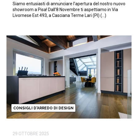
Siamo entusiasti di annunciare l’apertura del nostro nuovo
showroom a Pisa! Dall’8 Novembre ti aspettiamo in Via
Livornese Est 493, a Casciana Terme Lari (PI) (…)
CONSIGLI D'ARREDO DI DESIGN
29 OTTOBRE 2025