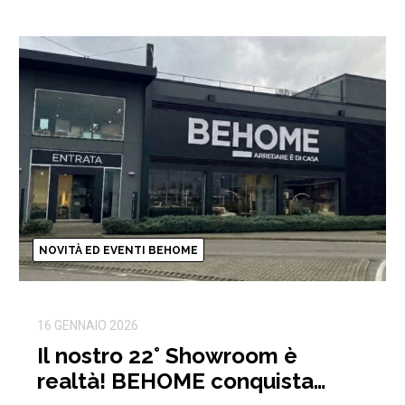
NOVITÀ ED EVENTI BEHOME
16 GENNAIO 2026
Il nostro 22° Showroom è
realtà! BEHOME conquista