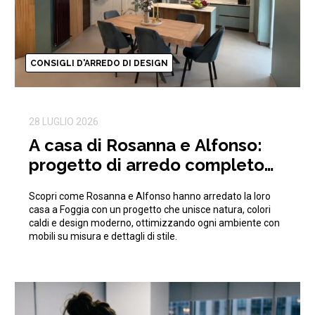
CONSIGLI D'ARREDO DI DESIGN
28 LUGLIO 2026
A casa di Rosanna e Alfonso:
progetto di arredo completo
ispirato alla natura
Scopri come Rosanna e Alfonso hanno arredato la loro
casa a Foggia con un progetto che unisce natura, colori
caldi e design moderno, ottimizzando ogni ambiente con
mobili su misura e dettagli di stile.