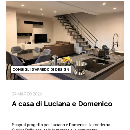
CONSIGLI D'ARREDO DI DESIGN
24 MARZO 2026
A casa di Luciana e Domenico
Scopri il progetto per Luciana e Domenico: la moderna