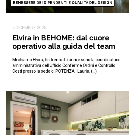
BENESSERE DEI DIPENDENTI E QUALITÀ DEL DESIGN
5 DICEMBRE 2025
Elvira in BEHOME: dal cuore
operativo alla guida del team
Mi chiamo Elvira, ho trentotto anni e sono la coordinatrice
amministrativa dell’Ufficio Conferme Ordini e Controllo
Costi presso la sede di POTENZA | Lauria. (…)