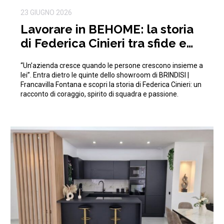
23 GIUGNO 2026
Lavorare in BEHOME: la storia
di Federica Cinieri tra sfide e
traguardi condivisi
“Un’azienda cresce quando le persone crescono insieme a
lei”. Entra dietro le quinte dello showroom di BRINDISI |
Francavilla Fontana e scopri la storia di Federica Cinieri: un
racconto di coraggio, spirito di squadra e passione.