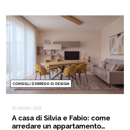
CONSIGLI D'ARREDO DI DESIGN
30 GIUGNO 2026
A casa di Silvia e Fabio: come
arredare un appartamento