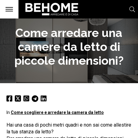
Come arredare una
camere da letto di
piccole dimensioni?
In
Come scegliere e arredare la camera da letto
Hai una casa di pochi metri quadri e non sai come allestire
la tua stanza da letto?