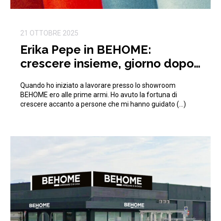
21 OTTOBRE 2025
Erika Pepe in BEHOME:
crescere insieme, giorno dopo
giorno
Quando ho iniziato a lavorare presso lo showroom
BEHOME ero alle prime armi. Ho avuto la fortuna di
crescere accanto a persone che mi hanno guidato (…)