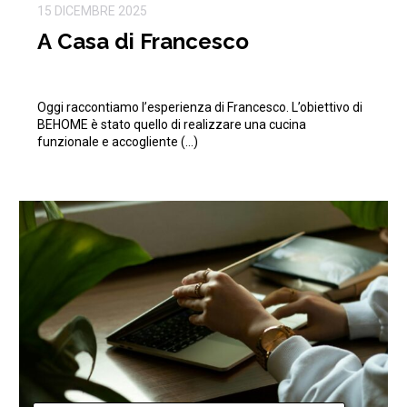
15 DICEMBRE 2025
A Casa di Francesco
Oggi raccontiamo l’esperienza di Francesco. L’obiettivo di
BEHOME è stato quello di realizzare una cucina
funzionale e accogliente (…)