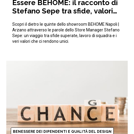
Essere BEHOME: il racconto di
Stefano Sepe tra sfide, valori
aziendali e crescita
Scopri il dietro le quinte dello showroom BEHOME Napoli |
Arzano attraverso le parole dello Store Manager Stefano
Sepe: un viaggio tra sfide superate, lavoro di squadra e i
veri valori che ci rendono unici.
BENESSERE DEI DIPENDENTI E QUALITÀ DEL DESIGN