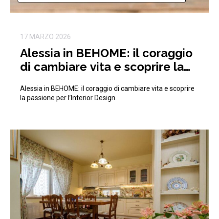
17 MARZO 2026
Alessia in BEHOME: il coraggio
di cambiare vita e scoprire la
passione per l’Interior Design
Alessia in BEHOME: il coraggio di cambiare vita e scoprire
la passione per l’Interior Design.