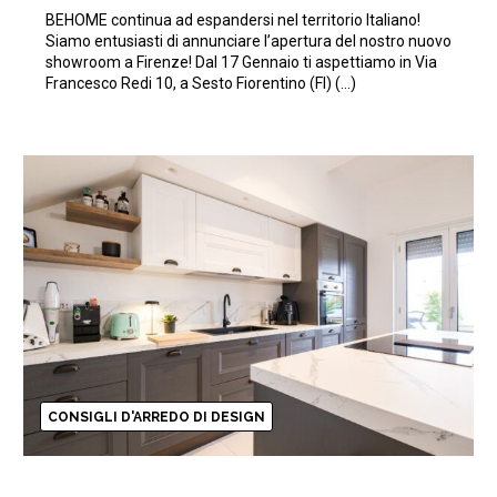
anche Firenze!
BEHOME continua ad espandersi nel territorio Italiano!
Siamo entusiasti di annunciare l’apertura del nostro nuovo
showroom a Firenze! Dal 17 Gennaio ti aspettiamo in Via
Francesco Redi 10, a Sesto Fiorentino (FI) (…)
CONSIGLI D'ARREDO DI DESIGN