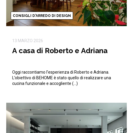
CONSIGLI D'ARREDO DI DESIGN
13 MARZO 2026
A casa di Roberto e Adriana
Oggi raccontiamo l’esperienza di Roberto e Adriana.
L’obiettivo di BEHOME è stato quello di realizzare una
cucina funzionale e accogliente (…)