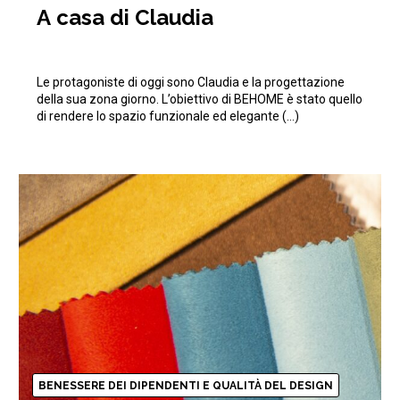
A casa di Claudia
Le protagoniste di oggi sono Claudia e la progettazione
della sua zona giorno. L’obiettivo di BEHOME è stato quello
di rendere lo spazio funzionale ed elegante (…)
BENESSERE DEI DIPENDENTI E QUALITÀ DEL DESIGN