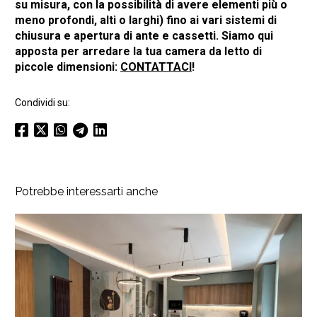
su misura, con la possibilità di avere elementi più o
meno profondi, alti o larghi) fino ai vari sistemi di
chiusura e apertura di ante e cassetti. Siamo qui
apposta per arredare la tua camera da letto di
piccole dimensioni:
CONTATTACI
!
Condividi su:
Potrebbe interessarti anche