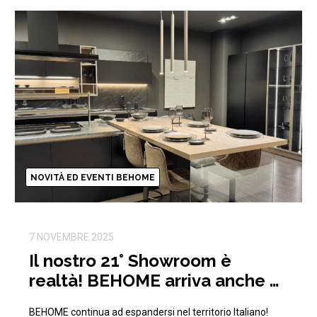
NOVITÀ ED EVENTI BEHOME
7 NOVEMBRE 2025
Il nostro 21° Showroom è
realtà! BEHOME arriva anche a
Pisa!
BEHOME continua ad espandersi nel territorio Italiano!