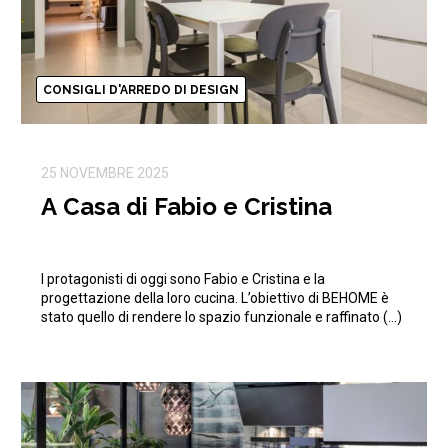
CONSIGLI D'ARREDO DI DESIGN
25 NOVEMBRE 2025
A Casa di Fabio e Cristina
I protagonisti di oggi sono Fabio e Cristina e la
progettazione della loro cucina. L’obiettivo di BEHOME è
stato quello di rendere lo spazio funzionale e raffinato (…)