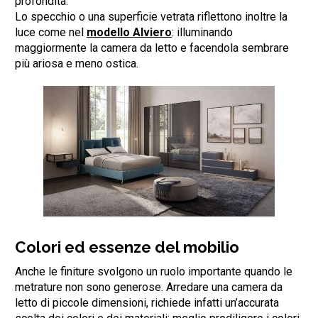
profondità.
Lo specchio o una superficie vetrata riflettono inoltre la
luce come nel
modello Alviero
: illuminando
maggiormente la camera da letto e facendola sembrare
più ariosa e meno ostica.
Colori ed essenze del mobilio
Anche le finiture svolgono un ruolo importante quando le
metrature non sono generose. Arredare una camera da
letto di piccole dimensioni, richiede infatti un’accurata