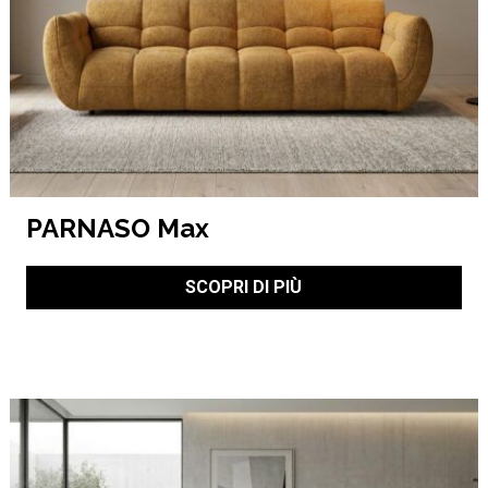
PARNASO Max
SCOPRI DI PIÙ