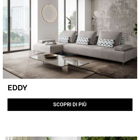
EDDY
SCOPRI DI PIÙ