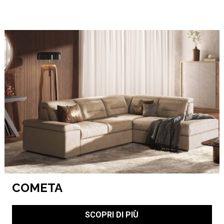
COMETA
SCOPRI DI PIÙ