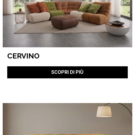
CERVINO
SCOPRI DI PIÙ