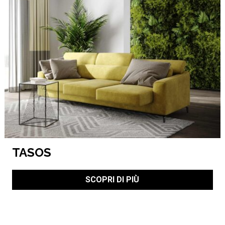
TASOS
SCOPRI DI PIÙ