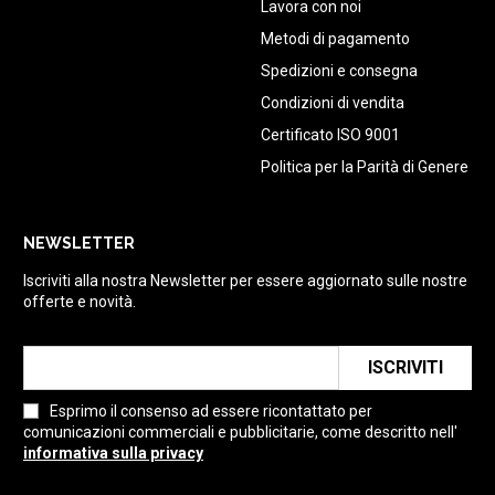
Lavora con noi
Metodi di pagamento
Spedizioni e consegna
Condizioni di vendita
Certificato ISO 9001
Politica per la Parità di Genere
NEWSLETTER
Iscriviti alla nostra Newsletter per essere aggiornato sulle nostre
offerte e novità.
ISCRIVITI
Esprimo il consenso ad essere ricontattato per
comunicazioni commerciali e pubblicitarie, come descritto nell'
informativa sulla privacy