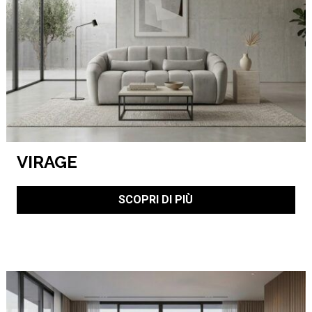
VIRAGE
SCOPRI DI PIÙ