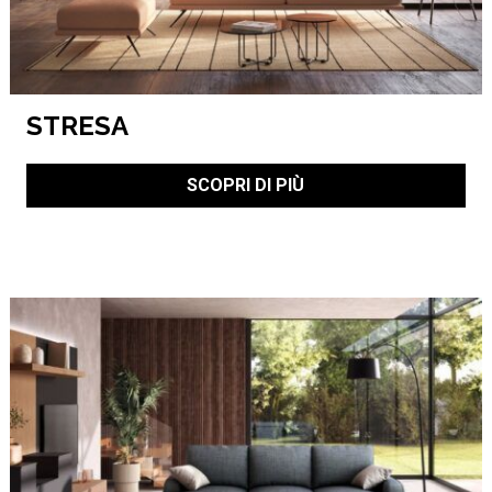
STRESA
SCOPRI DI PIÙ