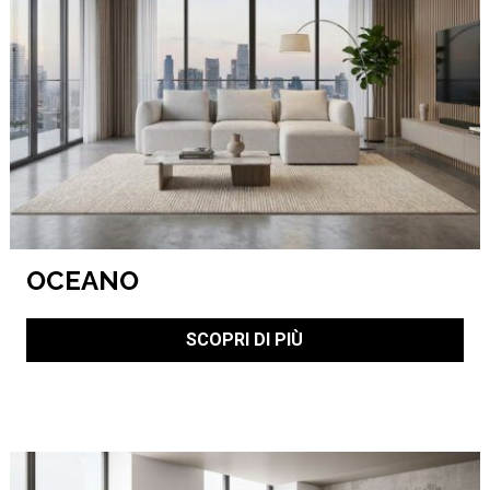
OCEANO
SCOPRI DI PIÙ