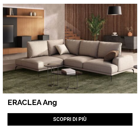
ERACLEA Ang
SCOPRI DI PIÙ