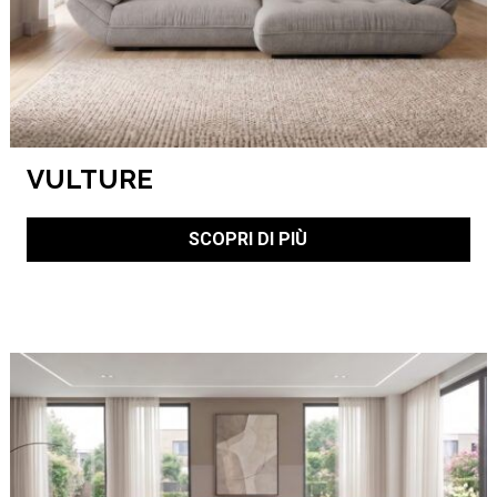
VULTURE
SCOPRI DI PIÙ