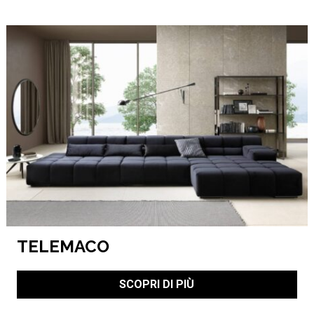
TELEMACO
SCOPRI DI PIÙ