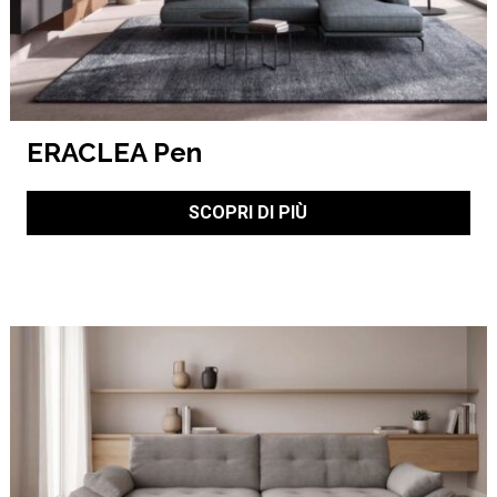
ERACLEA Pen
SCOPRI DI PIÙ