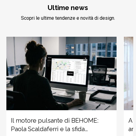
Ultime news
Scopri le ultime tendenze e novità di design.
Il motore pulsante di BEHOME:
A 
Paola Scaldaferri e la sfida
ar