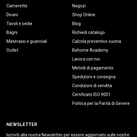
Camerette
Negozi
Divani
Shop Online
Tavoli e sedie
Blog
Bagni
Richiedi catalogo
Materassi e guanciali
Calcola preventivo cucina
Outlet
Behome Academy
Lavora con noi
Metodi di pagamento
Spedizioni e consegna
Condizioni di vendita
Certificato ISO 9001
Politica per la Parità di Genere
NEWSLETTER
Iscriviti alla nostra Newsletter per essere aggiornato sulle nostre