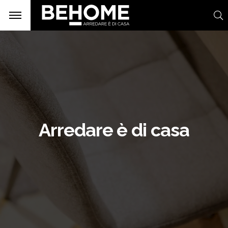
Arredare è di casa