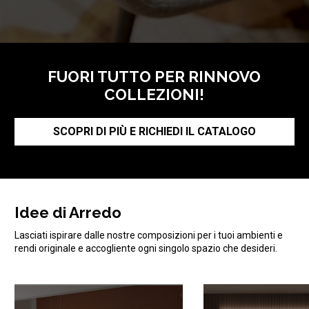
FUORI TUTTO PER RINNOVO
COLLEZIONI!
SCOPRI DI PIÙ E RICHIEDI IL CATALOGO
Idee di Arredo
Lasciati ispirare dalle nostre composizioni per i tuoi ambienti e
rendi originale e accogliente ogni singolo spazio che desideri.