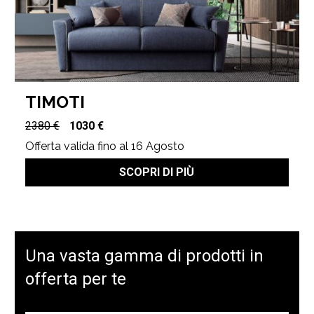
TIMOTI
2380 €
1030 €
Offerta valida fino al 16 Agosto
SCOPRI DI PIÙ
Una vasta gamma di prodotti in
offerta per te