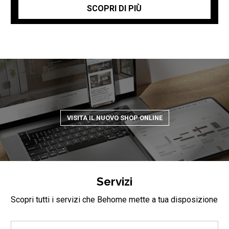
SCOPRI DI PIÙ
VISITA IL NUOVO SHOP ONLINE
Servizi
Scopri tutti i servizi che Behome mette a tua disposizione