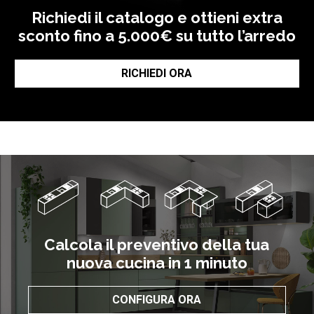
Richiedi il catalogo e ottieni extra
sconto fino a 5.000€ su tutto l’arredo
RICHIEDI ORA
Calcola il preventivo della tua
nuova cucina in 1 minuto
CONFIGURA ORA