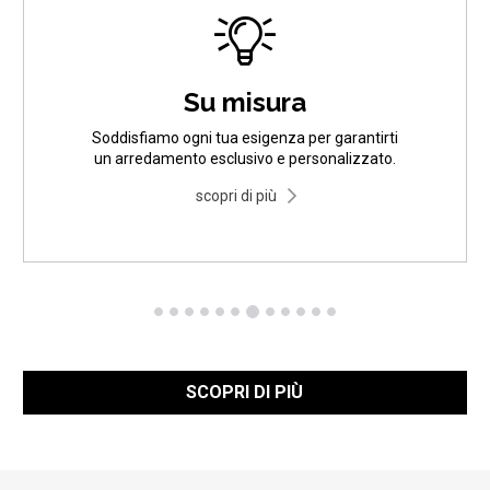
Su misura
Soddisfiamo ogni tua esigenza per garantirti
un arredamento esclusivo e personalizzato.
scopri di più
SCOPRI DI PIÙ