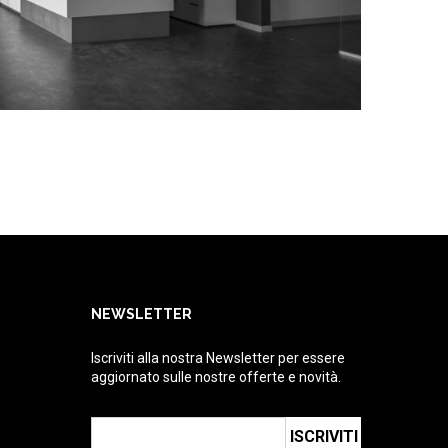
NEWSLETTER
Iscriviti alla nostra Newsletter per essere
aggiornato sulle nostre offerte e novità.
ISCRIVITI