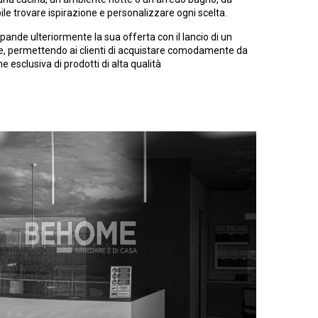
e trovare ispirazione e personalizzare ogni scelta.
nde ulteriormente la sua offerta con il lancio di un
e, permettendo ai clienti di acquistare comodamente da
 esclusiva di prodotti di alta qualità