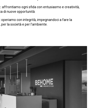
:
affrontiamo ogni sfida con entusiasmo e creatività,
ca di nuove opportunità.
:
operiamo con integrità, impegnandoci a fare la
 per la società e per l’ambiente.