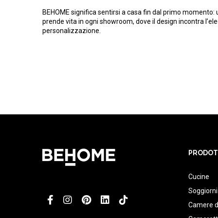
BEHOME significa sentirsi a casa fin dal primo momento: 
prende vita in ogni showroom, dove il design incontra l’el
personalizzazione.
PRODOT
Cucine
Soggiorni
Camere d