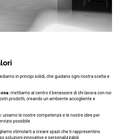
lori
diamo in principi solidi, che guidano ogni nostra scelta e
sona:
mettiamo al centro il benessere di chi lavora con noi
 nostri prodotti, creando un ambiente accogliente e
:
uniamo le nostre competenze e le nostre idee per
servizio possibile.
liamo stimolarti a creare spazi che ti rappresentino
so soluzioni innovative e personalizzabili.