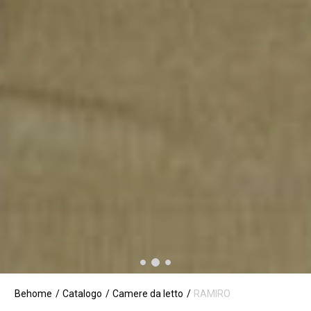
Behome
Catalogo
Camere da letto
RAMIRO