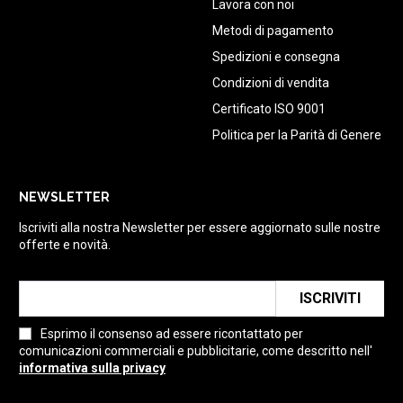
Lavora con noi
Metodi di pagamento
Spedizioni e consegna
Condizioni di vendita
Certificato ISO 9001
Politica per la Parità di Genere
NEWSLETTER
Iscriviti alla nostra Newsletter per essere aggiornato sulle nostre
offerte e novità.
ISCRIVITI
Esprimo il consenso ad essere ricontattato per
comunicazioni commerciali e pubblicitarie, come descritto nell'
informativa sulla privacy