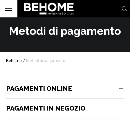
Metodi di pagamento
Behome
Metodi di pagamento
PAGAMENTI ONLINE
PAGAMENTI IN NEGOZIO