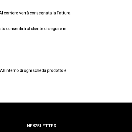
. Al corriere verrà consegnata la Fattura
to consentirà al cliente di seguire in
All’interno di ogni scheda prodotto è
NEWSLETTER