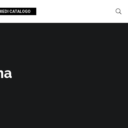
HIEDI CATALOGO
na