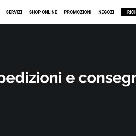
SERVIZI
SHOP ONLINE
PROMOZIONI
NEGOZI
RIC
pedizioni e conseg