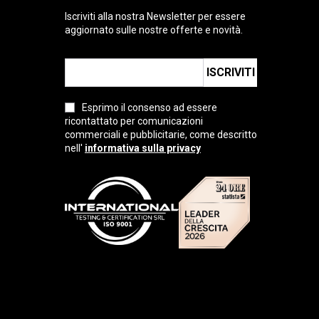
Iscriviti alla nostra Newsletter per essere
aggiornato sulle nostre offerte e novità.
ISCRIVITI
Esprimo il consenso ad essere
ricontattato per comunicazioni
commerciali e pubblicitarie, come descritto
nell'
informativa sulla privacy