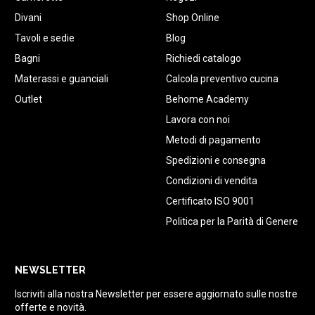
Divani
Shop Online
Tavoli e sedie
Blog
Bagni
Richiedi catalogo
Materassi e guanciali
Calcola preventivo cucina
Outlet
Behome Academy
Lavora con noi
Metodi di pagamento
Spedizioni e consegna
Condizioni di vendita
Certificato ISO 9001
Politica per la Parità di Genere
NEWSLETTER
Iscriviti alla nostra Newsletter per essere aggiornato sulle nostre
offerte e novità.