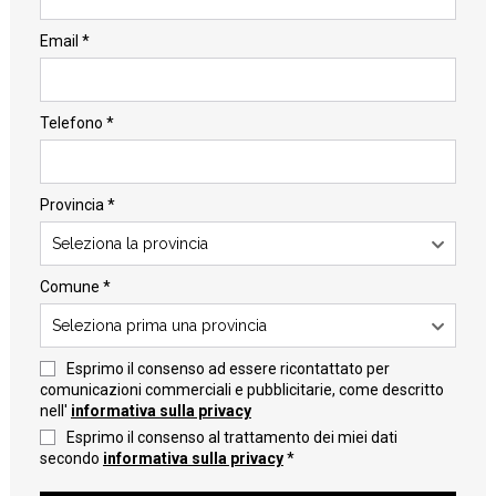
Email *
Telefono *
Provincia *
Seleziona la provincia
Comune *
Seleziona prima una provincia
Esprimo il consenso ad essere ricontattato per
comunicazioni commerciali e pubblicitarie, come descritto
nell'
informativa sulla privacy
Esprimo il consenso al trattamento dei miei dati
secondo
informativa sulla privacy
*