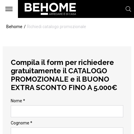
Behome
Richiedi catalogo promozionale
Compila il form per richiedere
gratuitamente il CATALOGO
PROMOZIONALE e il BUONO
EXTRA SCONTO FINO A 5.000€
Nome *
Cognome *