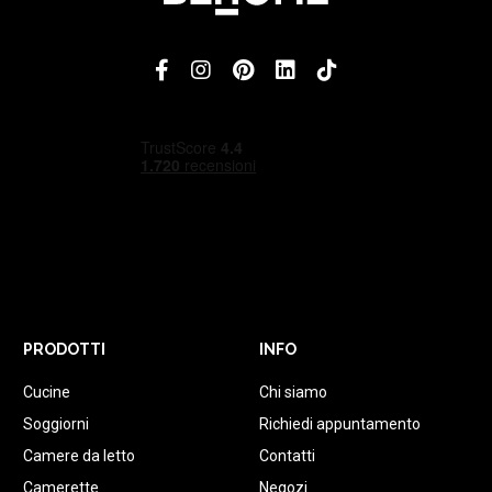
PRODOTTI
INFO
Cucine
Chi siamo
Soggiorni
Richiedi appuntamento
Camere da letto
Contatti
Camerette
Negozi