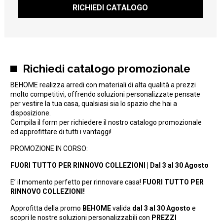
RICHIEDI CATALOGO
Richiedi catalogo promozionale
BEHOME realizza arredi con materiali di alta qualità a prezzi
molto competitivi, offrendo soluzioni personalizzate pensate
per vestire la tua casa, qualsiasi sia lo spazio che hai a
disposizione.
Compila il form per richiedere il nostro catalogo promozionale
ed approfittare di tutti i vantaggi!
PROMOZIONE IN CORSO:
FUORI TUTTO PER RINNOVO COLLEZIONI | Dal 3 al 30 Agosto
E’ il momento perfetto per rinnovare casa!
FUORI TUTTO PER
RINNOVO COLLEZIONI!
Approfitta della promo
BEHOME
valida
dal 3 al 30 Agosto
e
scopri le nostre soluzioni personalizzabili con
PREZZI