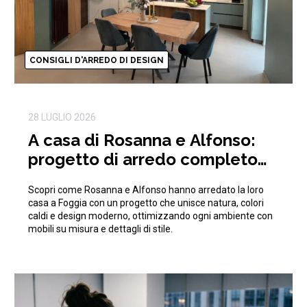
CONSIGLI D'ARREDO DI DESIGN
28 LUGLIO 2026
A casa di Rosanna e Alfonso:
progetto di arredo completo
ispirato alla natura
Scopri come Rosanna e Alfonso hanno arredato la loro
casa a Foggia con un progetto che unisce natura, colori
caldi e design moderno, ottimizzando ogni ambiente con
mobili su misura e dettagli di stile.