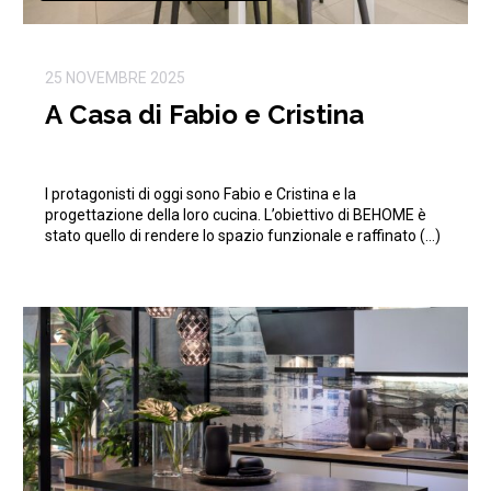
25 NOVEMBRE 2025
A Casa di Fabio e Cristina
I protagonisti di oggi sono Fabio e Cristina e la
progettazione della loro cucina. L’obiettivo di BEHOME è
stato quello di rendere lo spazio funzionale e raffinato (…)