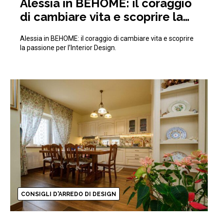
Alessia in BEHOME: il coraggio
di cambiare vita e scoprire la
passione per l’Interior Design
Alessia in BEHOME: il coraggio di cambiare vita e scoprire
la passione per l’Interior Design.
CONSIGLI D'ARREDO DI DESIGN