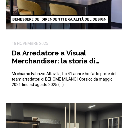
BENESSERE DEI DIPENDENTI E QUALITÀ DEL DESIGN
18 NOVEMBRE 2025
Da Arredatore a Visual
Merchandiser: la storia di
Fabrizio in BEHOME
Mi chiamo Fabrizio Altavilla, ho 41 anni e ho fatto parte del
team arredatori di BEHOME MILANO | Corsico da maggio
2021 fino ad agosto 2025 (…)