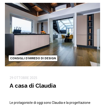
CONSIGLI D'ARREDO DI DESIGN
29 OTTOBRE 2025
A casa di Claudia
Le protagoniste di oggi sono Claudia e la progettazione