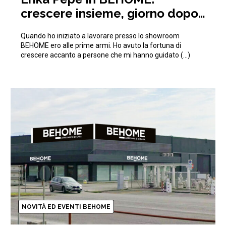
crescere insieme, giorno dopo
giorno
Quando ho iniziato a lavorare presso lo showroom
BEHOME ero alle prime armi. Ho avuto la fortuna di
crescere accanto a persone che mi hanno guidato (…)
NOVITÀ ED EVENTI BEHOME