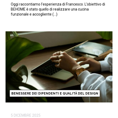
Oggi raccontiamo l’esperienza di Francesco. L’obiettivo di
BEHOME è stato quello di realizzare una cucina
funzionale e accogliente (…)
BENESSERE DEI DIPENDENTI E QUALITÀ DEL DESIGN
5 DICEMBRE 2025