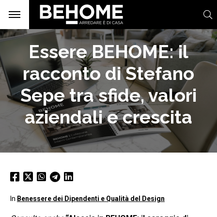
Essere BEHOME: il
racconto di Stefano
Sepe tra sfide, valori
aziendali e crescita
In
Benessere dei Dipendenti e Qualità del Design