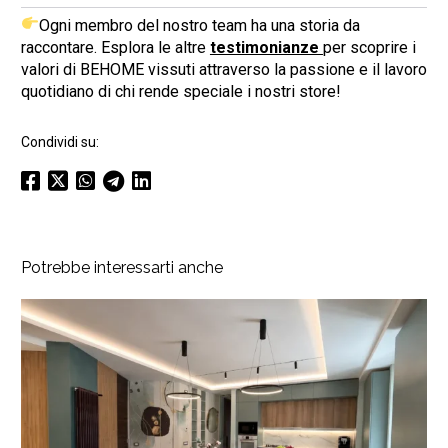
Ogni membro del nostro team ha una storia da
raccontare. Esplora le altre
testimonianze
per scoprire i
valori di BEHOME vissuti attraverso la passione e il lavoro
quotidiano di chi rende speciale i nostri store!
Condividi su:
Potrebbe interessarti anche