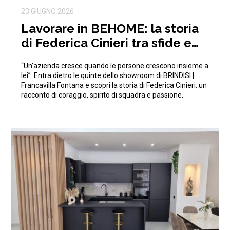
23 GIUGNO 2026
Lavorare in BEHOME: la storia
di Federica Cinieri tra sfide e
traguardi condivisi
“Un’azienda cresce quando le persone crescono insieme a
lei”. Entra dietro le quinte dello showroom di BRINDISI |
Francavilla Fontana e scopri la storia di Federica Cinieri: un
racconto di coraggio, spirito di squadra e passione.