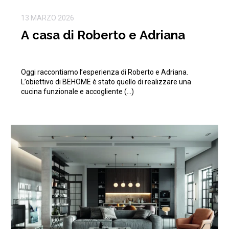
13 MARZO 2026
A casa di Roberto e Adriana
Oggi raccontiamo l’esperienza di Roberto e Adriana.
L’obiettivo di BEHOME è stato quello di realizzare una
cucina funzionale e accogliente (…)