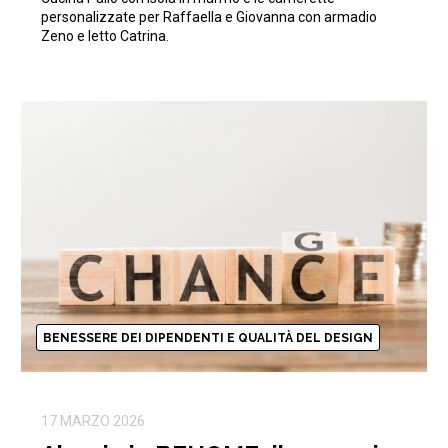
personalizzate per Raffaella e Giovanna con armadio
Zeno e letto Catrina.
BENESSERE DEI DIPENDENTI E QUALITÀ DEL DESIGN
17 MARZO 2026