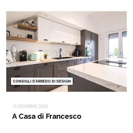
CONSIGLI D'ARREDO DI DESIGN
15 DICEMBRE 2025
A Casa di Francesco