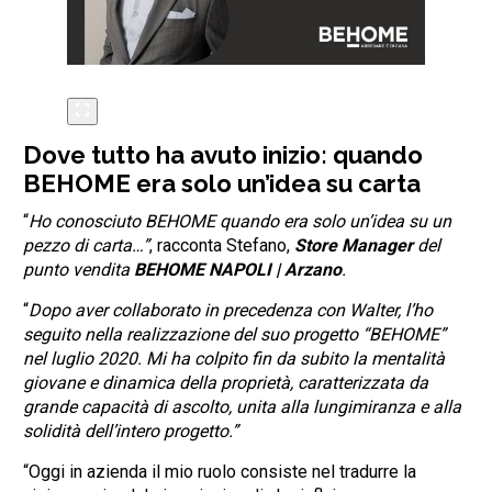
Dove tutto ha avuto inizio: quando
BEHOME era solo un’idea su carta
“
Ho conosciuto BEHOME quando era solo un’idea su un
pezzo di carta…”
, racconta Stefano,
Store Manager
del
punto vendita
BEHOME NAPOLI | Arzano
.
“
Dopo aver collaborato in precedenza con Walter, l’ho
seguito nella realizzazione del suo progetto “BEHOME”
nel luglio 2020. Mi ha colpito fin da subito la mentalità
giovane e dinamica della proprietà, caratterizzata da
grande capacità di ascolto, unita alla lungimiranza e alla
solidità dell’intero progetto.”
“Oggi in azienda il mio ruolo consiste nel tradurre la