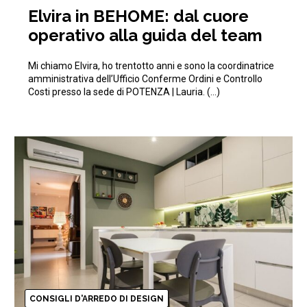
Elvira in BEHOME: dal cuore
operativo alla guida del team
Mi chiamo Elvira, ho trentotto anni e sono la coordinatrice
amministrativa dell’Ufficio Conferme Ordini e Controllo
Costi presso la sede di POTENZA | Lauria. (…)
CONSIGLI D'ARREDO DI DESIGN