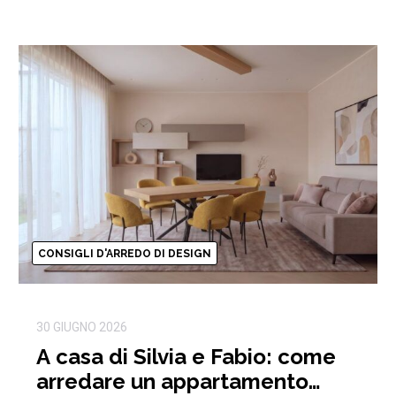
CONSIGLI D'ARREDO DI DESIGN
30 GIUGNO 2026
A casa di Silvia e Fabio: come
arredare un appartamento