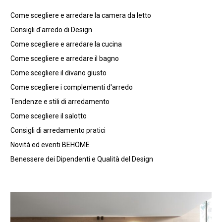
Come scegliere e arredare la camera da letto
Consigli d'arredo di Design
Come scegliere e arredare la cucina
Come scegliere e arredare il bagno
Come scegliere il divano giusto
Come scegliere i complementi d'arredo
Tendenze e stili di arredamento
Come scegliere il salotto
Consigli di arredamento pratici
Novità ed eventi BEHOME
Benessere dei Dipendenti e Qualità del Design