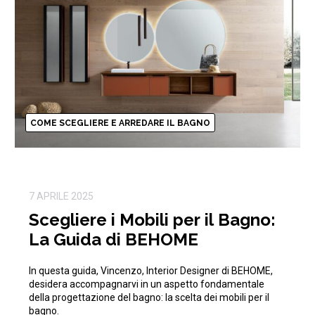
COME SCEGLIERE E ARREDARE IL BAGNO
7 APRILE 2025
Scegliere i Mobili per il Bagno:
La Guida di BEHOME
In questa guida, Vincenzo, Interior Designer di BEHOME,
desidera accompagnarvi in un aspetto fondamentale
della progettazione del bagno: la scelta dei mobili per il
bagno.