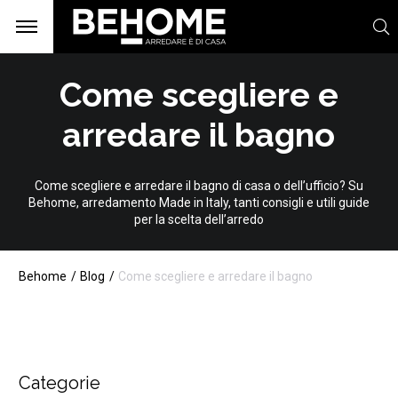
Come scegliere e
arredare il bagno
Come scegliere e arredare il bagno di casa o dell’ufficio? Su
Behome, arredamento Made in Italy, tanti consigli e utili guide
per la scelta dell’arredo
Behome
Blog
Come scegliere e arredare il bagno
Categorie