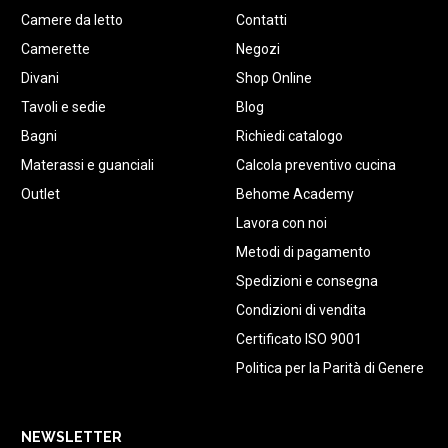
Camere da letto
Contatti
Camerette
Negozi
Divani
Shop Online
Tavoli e sedie
Blog
Bagni
Richiedi catalogo
Materassi e guanciali
Calcola preventivo cucina
Outlet
Behome Academy
Lavora con noi
Metodi di pagamento
Spedizioni e consegna
Condizioni di vendita
Certificato ISO 9001
Politica per la Parità di Genere
NEWSLETTER