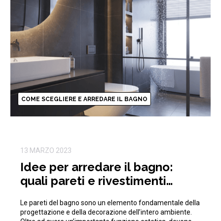
COME SCEGLIERE E ARREDARE IL BAGNO
13 MARZO 2023
Idee per arredare il bagno:
quali pareti e rivestimenti
scegliere
Le pareti del bagno sono un elemento fondamentale della
progettazione e della decorazione dell’intero ambiente.