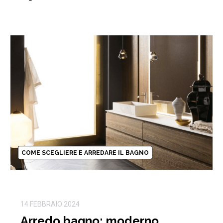
COME SCEGLIERE E ARREDARE IL BAGNO
14 FEBBRAIO 2024
Arredo bagno: moderno,