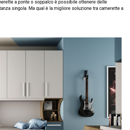
amerette a ponte o soppalco è possibile ottenere delle
tanza singola. Ma qual è la migliore soluzione tra camerette a