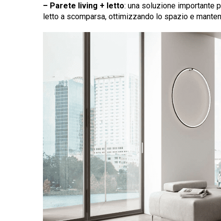
– Parete living + letto
: una soluzione importante p
letto a scomparsa, ottimizzando lo spazio e manten