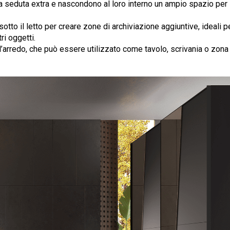
a seduta extra e nascondono al loro interno un ampio spazio per
sotto il letto per creare zone di archiviazione aggiuntive, ideali p
ri oggetti.
’arredo, che può essere utilizzato come tavolo, scrivania o zona