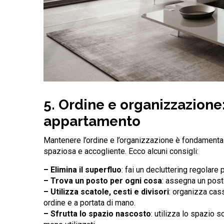
5. Ordine e organizzazione:
appartamento
Mantenere l’ordine e l’organizzazione è fondamenta
spaziosa e accogliente. Ecco alcuni consigli:
– Elimina il superfluo
: fai un decluttering regolare 
– Trova un posto per ogni cosa
: assegna un post
– Utilizza scatole, cesti e divisori
: organizza cass
ordine e a portata di mano.
– Sfrutta lo spazio nascosto
: utilizza lo spazio s