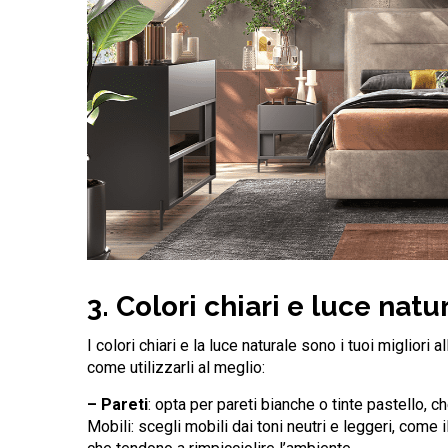
3. Colori chiari e luce natur
I colori chiari e la luce naturale sono i tuoi miglior
come utilizzarli al meglio:
– Pareti
: opta per pareti bianche o tinte pastello, 
Mobili: scegli mobili dai toni neutri e leggeri, come il