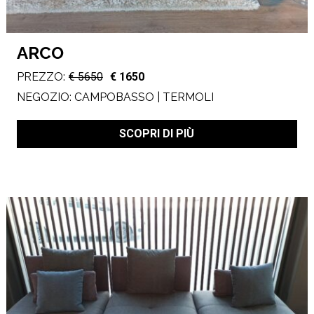
ARCO
PREZZO:
€ 5650
€ 1650
NEGOZIO:
CAMPOBASSO | TERMOLI
SCOPRI DI PIÙ