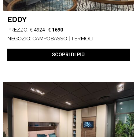
EDDY
PREZZO:
€ 4924
€ 1690
NEGOZIO:
CAMPOBASSO | TERMOLI
SCOPRI DI PIÙ