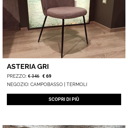
ASTERIA GRI
PREZZO:
€ 346
€ 69
NEGOZIO:
CAMPOBASSO | TERMOLI
SCOPRI DI PIÙ