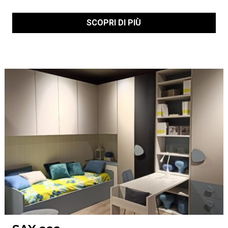
SCOPRI DI PIÙ