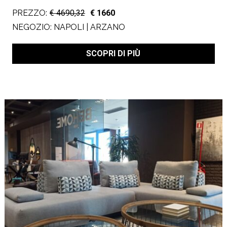
PREZZO:
€ 4690,32
€ 1660
NEGOZIO:
NAPOLI | ARZANO
SCOPRI DI PIÙ