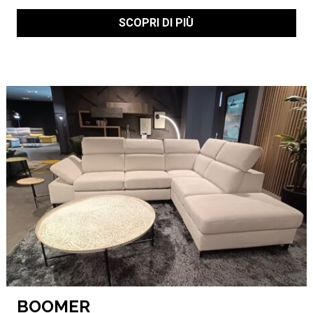
SCOPRI DI PIÙ
BOOMER