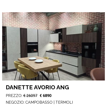
DANETTE AVORIO ANG
PREZZO:
€ 26097
€ 6890
NEGOZIO:
CAMPOBASSO | TERMOLI