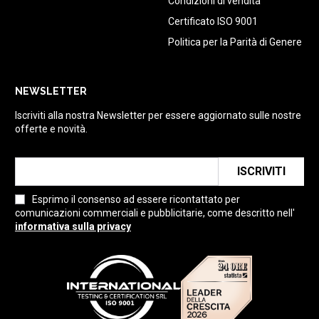
Condizioni di vendita
Certificato ISO 9001
Politica per la Parità di Genere
NEWSLETTER
Iscriviti alla nostra Newsletter per essere aggiornato sulle nostre
offerte e novità.
ISCRIVITI
Esprimo il consenso ad essere ricontattato per
comunicazioni commerciali e pubblicitarie, come descritto nell'
informativa sulla privacy