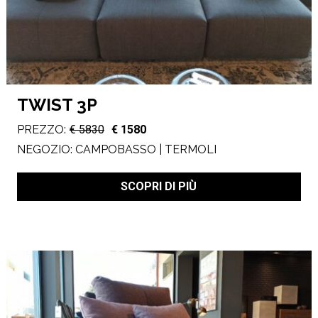
TWIST 3P
PREZZO:
€ 5830
€ 1580
NEGOZIO:
CAMPOBASSO | TERMOLI
SCOPRI DI PIÙ