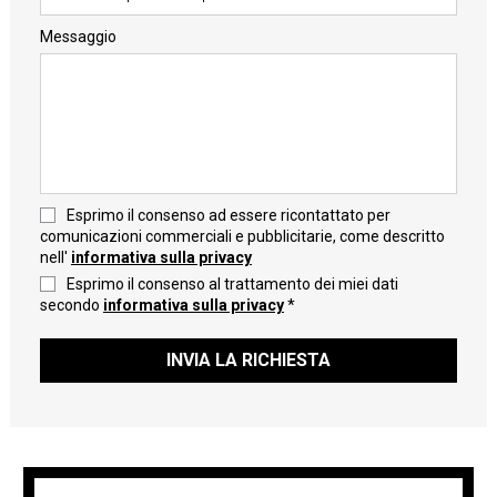
Messaggio
Esprimo il consenso ad essere ricontattato per
comunicazioni commerciali e pubblicitarie, come descritto
nell'
informativa sulla privacy
Esprimo il consenso al trattamento dei miei dati
secondo
informativa sulla privacy
*
INVIA LA RICHIESTA