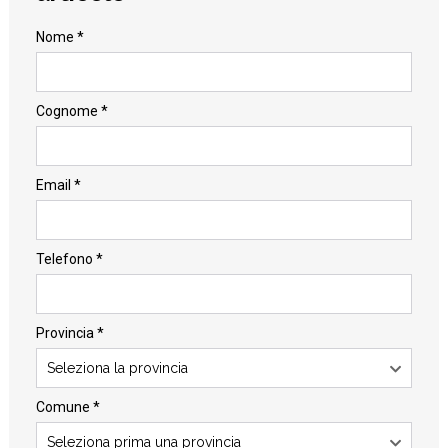
Nome *
Cognome *
Email *
Telefono *
Provincia *
Seleziona la provincia
Comune *
Seleziona prima una provincia