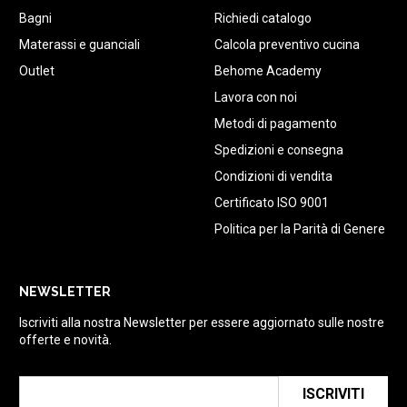
Bagni
Richiedi catalogo
Materassi e guanciali
Calcola preventivo cucina
Outlet
Behome Academy
Lavora con noi
Metodi di pagamento
Spedizioni e consegna
Condizioni di vendita
Certificato ISO 9001
Politica per la Parità di Genere
NEWSLETTER
Iscriviti alla nostra Newsletter per essere aggiornato sulle nostre
offerte e novità.
ISCRIVITI