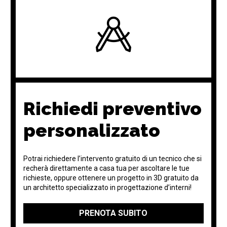
Richiedi preventivo
personalizzato
Potrai richiedere l’intervento gratuito di un tecnico che si
recherà direttamente a casa tua per ascoltare le tue
richieste, oppure ottenere un progetto in 3D gratuito da
un architetto specializzato in progettazione d’interni!
PRENOTA SUBITO