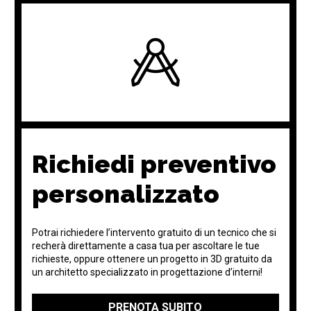
Richiedi preventivo
personalizzato
Potrai richiedere l’intervento gratuito di un tecnico che si
recherà direttamente a casa tua per ascoltare le tue
richieste, oppure ottenere un progetto in 3D gratuito da
un architetto specializzato in progettazione d’interni!
PRENOTA SUBITO