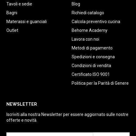
Tavoli e sedie
Blog
Bagni
Richiedi catalogo
Materassi e guanciali
Calcola preventivo cucina
Outlet
Behome Academy
Lavora con noi
Metodi di pagamento
Spedizioni e consegna
Condizioni di vendita
Certificato ISO 9001
Politica per la Parità di Genere
NEWSLETTER
Iscriviti alla nostra Newsletter per essere aggiornato sulle nostre
offerte e novità.