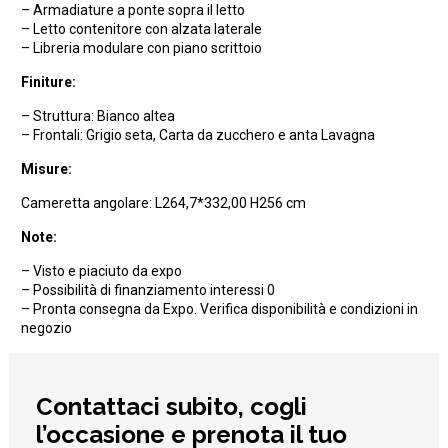
– Armadiature a ponte sopra il letto
– Letto contenitore con alzata laterale
– Libreria modulare con piano scrittoio
Finiture:
– Struttura: Bianco altea
– Frontali: Grigio seta, Carta da zucchero e anta Lavagna
Misure:
Cameretta angolare: L264,7*332,00 H256 cm
Note:
– Visto e piaciuto da expo
– Possibilità di finanziamento interessi 0
– Pronta consegna da Expo. Verifica disponibilità e condizioni in
negozio
Contattaci subito, cogli
l’occasione e prenota il tuo