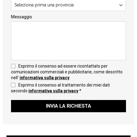
Seleziona prima una provincia
Messaggio
Esprimo il consenso ad essere ricontattato per
comunicazioni commerciali e pubblicitarie, come descritto
nell'
informativa sulla privacy
Esprimo il consenso al trattamento dei miei dati
secondo
informativa sulla privacy
*
INVIA LA RICHIESTA