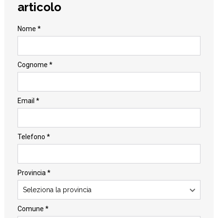
articolo
Nome *
Cognome *
Email *
Telefono *
Provincia *
Seleziona la provincia
Comune *