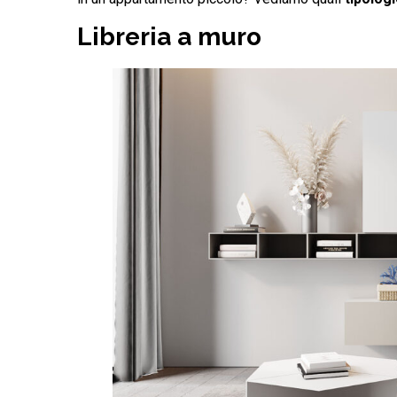
Libreria a muro