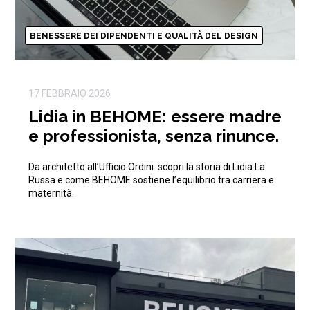
BENESSERE DEI DIPENDENTI E QUALITÀ DEL DESIGN
17 FEBBRAIO 2026
Lidia in BEHOME: essere madre
e professionista, senza rinunce.
Da architetto all’Ufficio Ordini: scopri la storia di Lidia La
Russa e come BEHOME sostiene l’equilibrio tra carriera e
maternità.