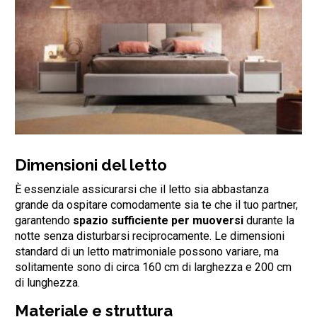
Dimensioni del letto
È essenziale assicurarsi che il letto sia abbastanza
grande da ospitare comodamente sia te che il tuo partner,
garantendo
spazio sufficiente per muoversi
durante la
notte senza disturbarsi reciprocamente. Le dimensioni
standard di un letto matrimoniale possono variare, ma
solitamente sono di circa 160 cm di larghezza e 200 cm
di lunghezza.
Materiale e struttura