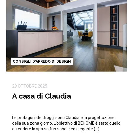
CONSIGLI D'ARREDO DI DESIGN
29 OTTOBRE 2025
A casa di Claudia
Le protagoniste di oggi sono Claudia e la progettazione
della sua zona giorno. L’obiettivo di BEHOME è stato quello
di rendere lo spazio funzionale ed elegante (…)