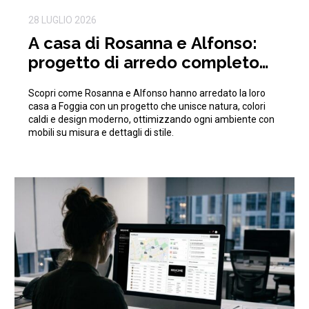
28 LUGLIO 2026
A casa di Rosanna e Alfonso:
progetto di arredo completo
ispirato alla natura
Scopri come Rosanna e Alfonso hanno arredato la loro
casa a Foggia con un progetto che unisce natura, colori
caldi e design moderno, ottimizzando ogni ambiente con
mobili su misura e dettagli di stile.