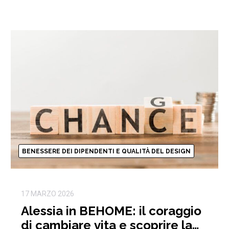
BENESSERE DEI DIPENDENTI E QUALITÀ DEL DESIGN
17 MARZO 2026
Alessia in BEHOME: il coraggio
di cambiare vita e scoprire la