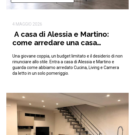
4 MAGGIO 2026
A casa di Alessia e Martino:
come arredare una casa
moderna con 15.000€
Una giovane coppia, un budget limitato e il desiderio di non
rinunciare allo stile. Entra a casa di Alessia e Martino e
guarda come abbiamo arredato Cucina, Living e Camera
da letto in un solo pomeriggio.