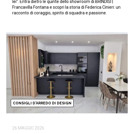
lei”. Entra dietro le quinte dello showroom di BRINDISI |
Francavilla Fontana e scopri la storia di Federica Cinieri: un
racconto di coraggio, spirito di squadra e passione.
CONSIGLI D'ARREDO DI DESIGN
26 MAGGIO 2026