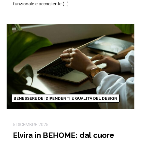
funzionale e accogliente (…)
BENESSERE DEI DIPENDENTI E QUALITÀ DEL DESIGN
5 DICEMBRE 2025
Elvira in BEHOME: dal cuore