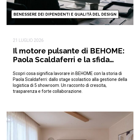
BENESSERE DEI DIPENDENTI E QUALITÀ DEL DESIGN
21 LUGLIO 2026
Il motore pulsante di BEHOME:
Paola Scaldaferri e la sfida
quotidiana della logistica
Scopri cosa significa lavorare in BEHOME con la storia di
Paola Scaldaferri: dallo stage scolastico alla gestione della
logistica di 5 showroom. Un racconto di crescita,
trasparenza e forte collaborazione.