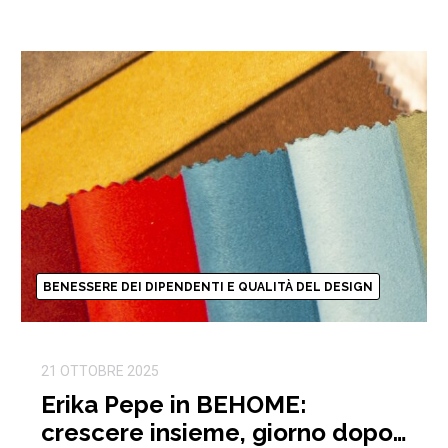
BENESSERE DEI DIPENDENTI E QUALITÀ DEL DESIGN
21 OTTOBRE 2025
Erika Pepe in BEHOME:
crescere insieme, giorno dopo