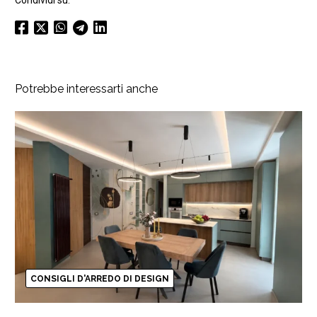
Condividi su:
Potrebbe interessarti anche
CONSIGLI D'ARREDO DI DESIGN