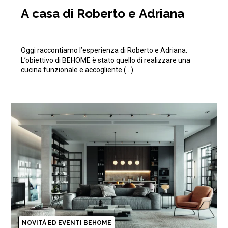
A casa di Roberto e Adriana
Oggi raccontiamo l’esperienza di Roberto e Adriana.
L’obiettivo di BEHOME è stato quello di realizzare una
cucina funzionale e accogliente (…)
NOVITÀ ED EVENTI BEHOME