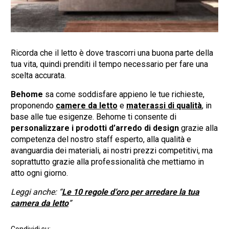
Ricorda che il letto è dove trascorri una buona parte della
tua vita, quindi prenditi il tempo necessario per fare una
scelta accurata.
Behome
sa come soddisfare appieno le tue richieste,
proponendo
camere da letto
e
materassi di qualità
, in
base alle tue esigenze. Behome ti consente di
personalizzare i prodotti d’arredo di design
grazie alla
competenza del nostro staff esperto, alla qualità e
avanguardia dei materiali, ai nostri prezzi competitivi, ma
soprattutto grazie alla professionalità che mettiamo in
atto ogni giorno.
Leggi anche: “
Le 10 regole d’oro per arredare la tua
camera da letto
”