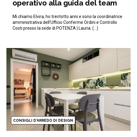
operativo alla guida del team
Mi chiamo Elvira, ho trentotto anni e sono la coordinatrice
amministrativa dell’Ufficio Conferme Ordini e Controllo
Costi presso la sede di POTENZA | Lauria. (…)
CONSIGLI D'ARREDO DI DESIGN