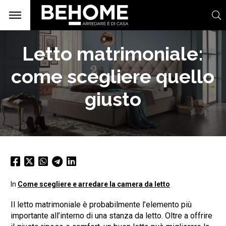
Letto matrimoniale:
come scegliere quello
giusto
In
Come scegliere e arredare la camera da letto
Il letto matrimoniale è probabilmente l’elemento più
importante all’interno di una stanza da letto. Oltre a offrire