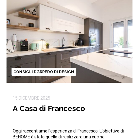
CONSIGLI D'ARREDO DI DESIGN
15 DICEMBRE 2025
A Casa di Francesco
Oggi raccontiamo l’esperienza di Francesco. L’obiettivo di
BEHOME è stato quello di realizzare una cucina