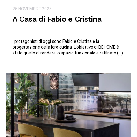
25 NOVEMBRE 2025
A Casa di Fabio e Cristina
I protagonisti di oggi sono Fabio e Cristina e la
progettazione della loro cucina. L’obiettivo di BEHOME è
stato quello di rendere lo spazio funzionale e raffinato (…)