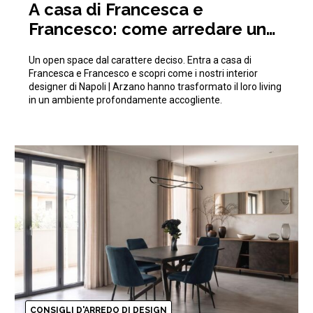
A casa di Francesca e
Francesco: come arredare un
open space moderno e di
Un open space dal carattere deciso. Entra a casa di
tendenza
Francesca e Francesco e scopri come i nostri interior
designer di Napoli | Arzano hanno trasformato il loro living
in un ambiente profondamente accogliente.
CONSIGLI D'ARREDO DI DESIGN