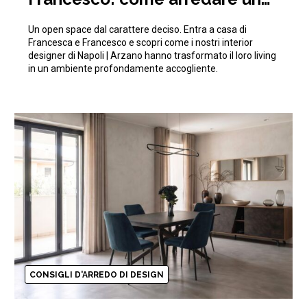
open space moderno e di
Un open space dal carattere deciso. Entra a casa di
tendenza
Francesca e Francesco e scopri come i nostri interior
designer di Napoli | Arzano hanno trasformato il loro living
in un ambiente profondamente accogliente.
CONSIGLI D'ARREDO DI DESIGN