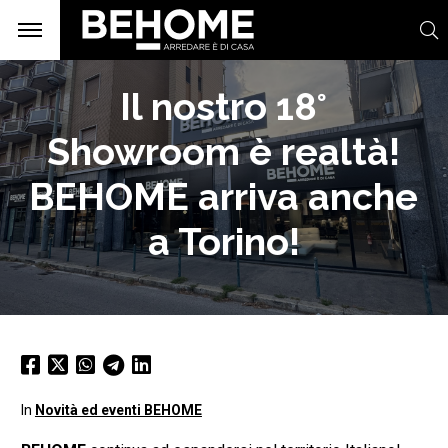
Il nostro 18°
Showroom è realtà!
BEHOME arriva anche
a Torino!
In
Novità ed eventi BEHOME