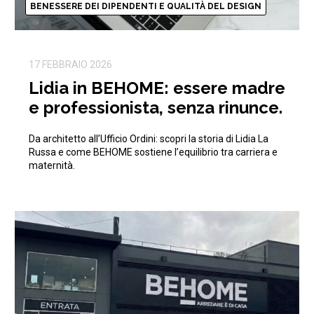
BENESSERE DEI DIPENDENTI E QUALITÀ DEL DESIGN
17 FEBBRAIO 2026
Lidia in BEHOME: essere madre
e professionista, senza rinunce.
Da architetto all’Ufficio Ordini: scopri la storia di Lidia La
Russa e come BEHOME sostiene l’equilibrio tra carriera e
maternità.