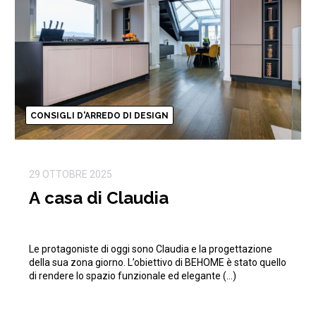
CONSIGLI D'ARREDO DI DESIGN
29 OTTOBRE 2025
A casa di Claudia
Le protagoniste di oggi sono Claudia e la progettazione
della sua zona giorno. L’obiettivo di BEHOME è stato quello
di rendere lo spazio funzionale ed elegante (…)