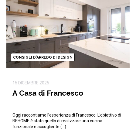
CONSIGLI D'ARREDO DI DESIGN
15 DICEMBRE 2025
A Casa di Francesco
Oggi raccontiamo l’esperienza di Francesco. L’obiettivo di
BEHOME è stato quello di realizzare una cucina
funzionale e accogliente (…)