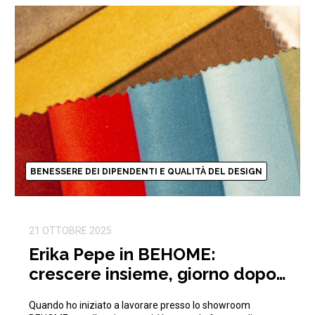
BENESSERE DEI DIPENDENTI E QUALITÀ DEL DESIGN
21 OTTOBRE 2025
Erika Pepe in BEHOME:
crescere insieme, giorno dopo
giorno
Quando ho iniziato a lavorare presso lo showroom