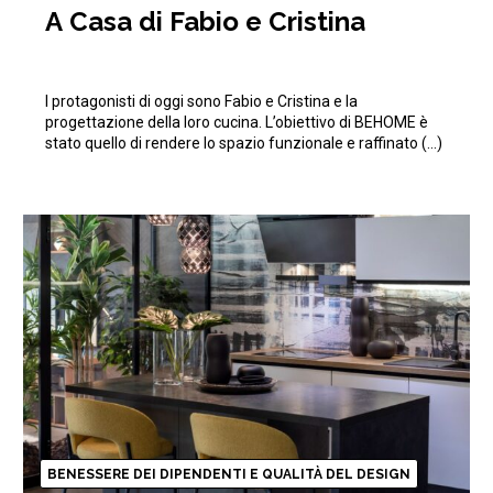
A Casa di Fabio e Cristina
I protagonisti di oggi sono Fabio e Cristina e la
progettazione della loro cucina. L’obiettivo di BEHOME è
stato quello di rendere lo spazio funzionale e raffinato (…)
BENESSERE DEI DIPENDENTI E QUALITÀ DEL DESIGN