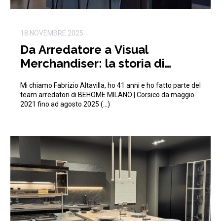
18 NOVEMBRE 2025
Da Arredatore a Visual
Merchandiser: la storia di
Fabrizio in BEHOME
Mi chiamo Fabrizio Altavilla, ho 41 anni e ho fatto parte del
team arredatori di BEHOME MILANO | Corsico da maggio
2021 fino ad agosto 2025 (…)