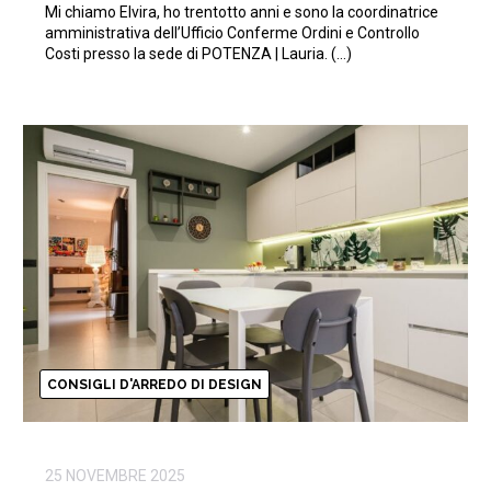
Mi chiamo Elvira, ho trentotto anni e sono la coordinatrice
amministrativa dell’Ufficio Conferme Ordini e Controllo
Costi presso la sede di POTENZA | Lauria. (…)
CONSIGLI D'ARREDO DI DESIGN
25 NOVEMBRE 2025