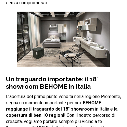
senza compromessi.
Un traguardo importante: il 18°
showroom BEHOME in Italia
L’apertura del primo punto vendita nella regione Piemonte,
segna un momento importante per noi:
BEHOME
raggiunge il traguardo del 18° showroom
in Italia e
la
copertura di ben 10 regioni
! Con il nostro percorso di
crescita, vogliamo portare sempre più vicino a te