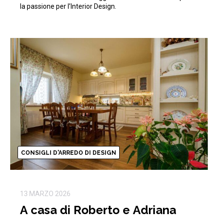
la passione per l’Interior Design.
CONSIGLI D'ARREDO DI DESIGN
13 MARZO 2026
A casa di Roberto e Adriana