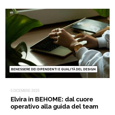
BENESSERE DEI DIPENDENTI E QUALITÀ DEL DESIGN
5 DICEMBRE 2025
Elvira in BEHOME: dal cuore
operativo alla guida del team