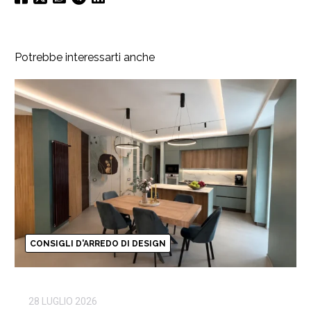
Potrebbe interessarti anche
CONSIGLI D'ARREDO DI DESIGN
28 LUGLIO 2026