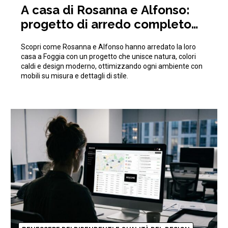
A casa di Rosanna e Alfonso:
progetto di arredo completo
ispirato alla natura
Scopri come Rosanna e Alfonso hanno arredato la loro
casa a Foggia con un progetto che unisce natura, colori
caldi e design moderno, ottimizzando ogni ambiente con
mobili su misura e dettagli di stile.