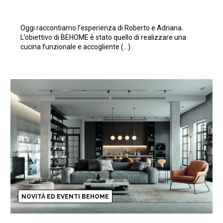
Oggi raccontiamo l’esperienza di Roberto e Adriana.
L’obiettivo di BEHOME è stato quello di realizzare una
cucina funzionale e accogliente (…)
NOVITÀ ED EVENTI BEHOME