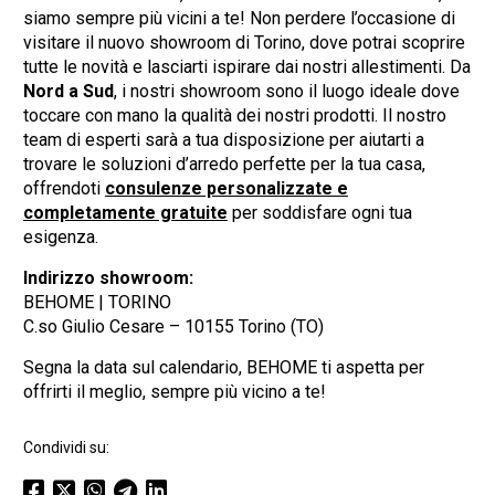
siamo sempre più vicini a te! Non perdere l’occasione di
visitare il nuovo showroom di Torino, dove potrai scoprire
tutte le novità e lasciarti ispirare dai nostri allestimenti. Da
Nord a Sud
, i nostri showroom sono il luogo ideale dove
toccare con mano la qualità dei nostri prodotti. Il nostro
team di esperti sarà a tua disposizione per aiutarti a
trovare le soluzioni d’arredo perfette per la tua casa,
offrendoti
consulenze personalizzate e
completamente gratuite
per soddisfare ogni tua
esigenza.
Indirizzo showroom:
BEHOME | TORINO
C.so Giulio Cesare – 10155 Torino (TO)
Segna la data sul calendario, BEHOME ti aspetta per
offrirti il meglio, sempre più vicino a te!
Condividi su: