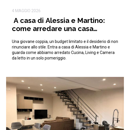
4 MAGGIO 2026
A casa di Alessia e Martino:
come arredare una casa
moderna con 15.000€
Una giovane coppia, un budget limitato e il desiderio di non
rinunciare allo stile. Entra a casa di Alessia e Martino e
guarda come abbiamo arredato Cucina, Living e Camera
da letto in un solo pomeriggio.