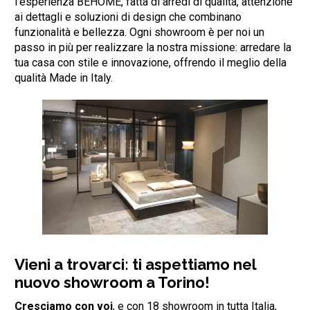
l’esperienza BEHOME, fatta di arredi di qualità, attenzione
ai dettagli e soluzioni di design che combinano
funzionalità e bellezza. Ogni showroom è per noi un
passo in più per realizzare la nostra missione: arredare la
tua casa con stile e innovazione, offrendo il meglio della
qualità Made in Italy.
Vieni a trovarci: ti aspettiamo nel
nuovo showroom a Torino!
Cresciamo con voi
, e con 18 showroom in tutta Italia,