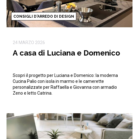
CONSIGLI D'ARREDO DI DESIGN
24 MARZO 2026
A casa di Luciana e Domenico
Scopri il progetto per Luciana e Domenico: la moderna
Cucina Palio con isola in marmo e le camerette
personalizzate per Raffaella e Giovanna con armadio
Zeno e letto Catrina.