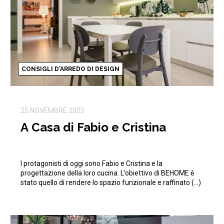
CONSIGLI D'ARREDO DI DESIGN
25 NOVEMBRE 2025
A Casa di Fabio e Cristina
I protagonisti di oggi sono Fabio e Cristina e la
progettazione della loro cucina. L’obiettivo di BEHOME è
stato quello di rendere lo spazio funzionale e raffinato (…)