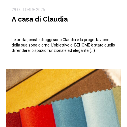
29 OTTOBRE 2025
A casa di Claudia
Le protagoniste di oggi sono Claudia e la progettazione
della sua zona giorno. L’obiettivo di BEHOME è stato quello
di rendere lo spazio funzionale ed elegante (…)