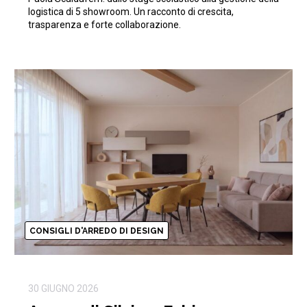
logistica di 5 showroom. Un racconto di crescita,
trasparenza e forte collaborazione.
CONSIGLI D'ARREDO DI DESIGN
30 GIUGNO 2026