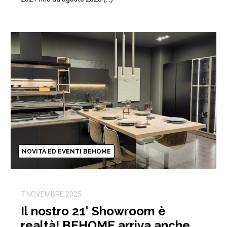
NOVITÀ ED EVENTI BEHOME
7 NOVEMBRE 2025
Il nostro 21° Showroom è
realtà! BEHOME arriva anche a