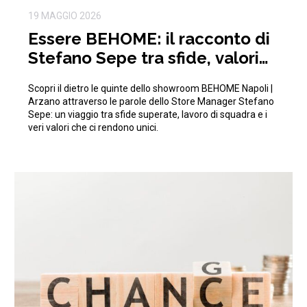
19 MAGGIO 2026
Essere BEHOME: il racconto di
Stefano Sepe tra sfide, valori
aziendali e crescita
Scopri il dietro le quinte dello showroom BEHOME Napoli |
Arzano attraverso le parole dello Store Manager Stefano
Sepe: un viaggio tra sfide superate, lavoro di squadra e i
veri valori che ci rendono unici.