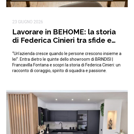
23 GIUGNO 2026
Lavorare in BEHOME: la storia
di Federica Cinieri tra sfide e
traguardi condivisi
“Un’azienda cresce quando le persone crescono insieme a
lei”. Entra dietro le quinte dello showroom di BRINDISI |
Francavilla Fontana e scopri la storia di Federica Cinieri: un
racconto di coraggio, spirito di squadra e passione.