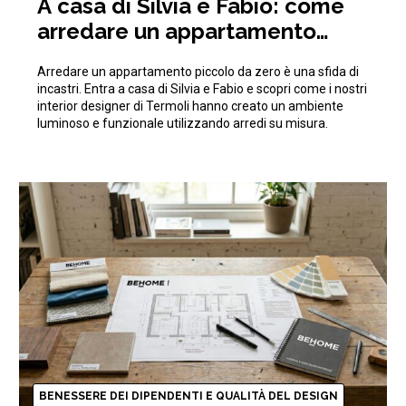
A casa di Silvia e Fabio: come
arredare un appartamento
piccolo da zero ottimizzando
Arredare un appartamento piccolo da zero è una sfida di
gli spazi
incastri. Entra a casa di Silvia e Fabio e scopri come i nostri
interior designer di Termoli hanno creato un ambiente
luminoso e funzionale utilizzando arredi su misura.
BENESSERE DEI DIPENDENTI E QUALITÀ DEL DESIGN