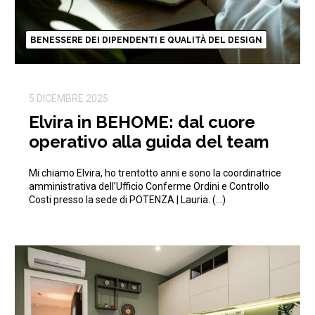
BENESSERE DEI DIPENDENTI E QUALITÀ DEL DESIGN
5 DICEMBRE 2025
Elvira in BEHOME: dal cuore
operativo alla guida del team
Mi chiamo Elvira, ho trentotto anni e sono la coordinatrice
amministrativa dell’Ufficio Conferme Ordini e Controllo
Costi presso la sede di POTENZA | Lauria. (…)