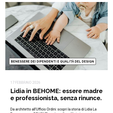
BENESSERE DEI DIPENDENTI E QUALITÀ DEL DESIGN
17 FEBBRAIO 2026
Lidia in BEHOME: essere madre
e professionista, senza rinunce.
Da architetto all’Ufficio Ordini: scopri la storia di Lidia La