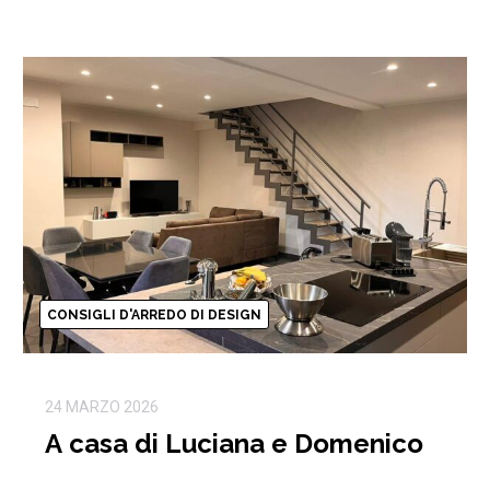
CONSIGLI D'ARREDO DI DESIGN
24 MARZO 2026
A casa di Luciana e Domenico