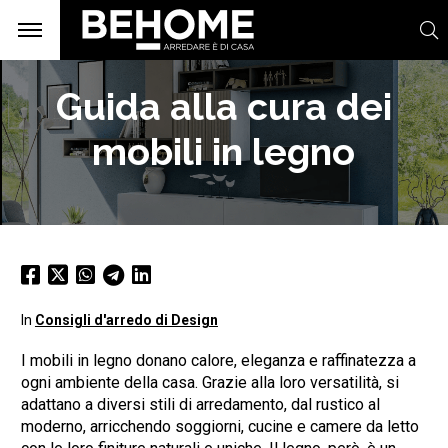
Guida alla cura dei
mobili in legno
In
Consigli d'arredo di Design
I mobili in legno donano calore, eleganza e raffinatezza a
ogni ambiente della casa. Grazie alla loro versatilità, si
adattano a diversi stili di arredamento, dal rustico al
moderno, arricchendo soggiorni, cucine e camere da letto