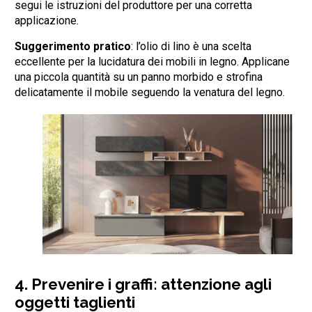
segui le istruzioni del produttore per una corretta
applicazione.
Suggerimento pratico
: l’olio di lino è una scelta
eccellente per la lucidatura dei mobili in legno. Applicane
una piccola quantità su un panno morbido e strofina
delicatamente il mobile seguendo la venatura del legno.
4.
Prevenire i graffi: attenzione agli
oggetti taglienti