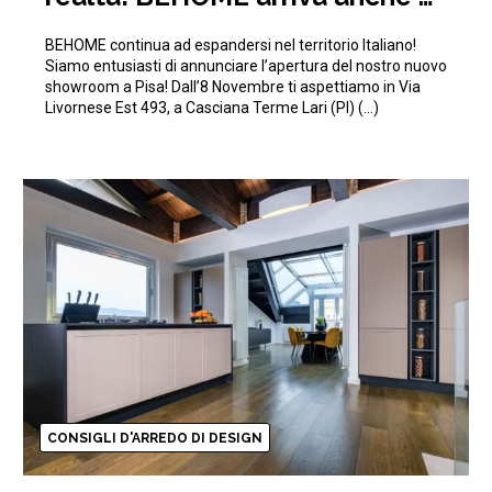
Pisa!
BEHOME continua ad espandersi nel territorio Italiano!
Siamo entusiasti di annunciare l’apertura del nostro nuovo
showroom a Pisa! Dall’8 Novembre ti aspettiamo in Via
Livornese Est 493, a Casciana Terme Lari (PI) (…)
CONSIGLI D'ARREDO DI DESIGN