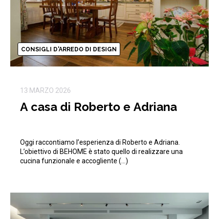
CONSIGLI D'ARREDO DI DESIGN
13 MARZO 2026
A casa di Roberto e Adriana
Oggi raccontiamo l’esperienza di Roberto e Adriana.
L’obiettivo di BEHOME è stato quello di realizzare una
cucina funzionale e accogliente (…)