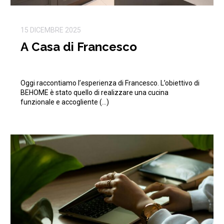
15 DICEMBRE 2025
A Casa di Francesco
Oggi raccontiamo l’esperienza di Francesco. L’obiettivo di
BEHOME è stato quello di realizzare una cucina
funzionale e accogliente (…)