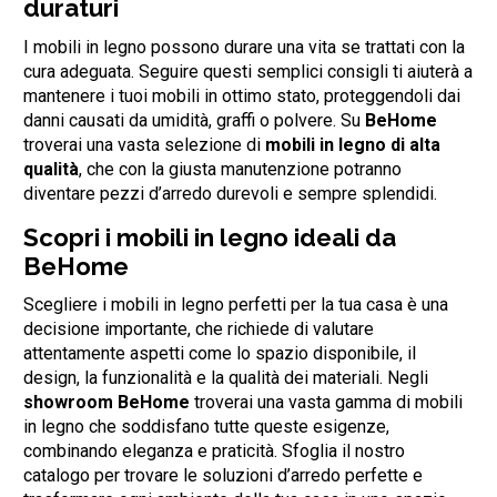
duraturi
I mobili in legno possono durare una vita se trattati con la
cura adeguata. Seguire questi semplici consigli ti aiuterà a
mantenere i tuoi mobili in ottimo stato, proteggendoli dai
danni causati da umidità, graffi o polvere. Su
BeHome
troverai una vasta selezione di
mobili in legno di alta
qualità
, che con la giusta manutenzione potranno
diventare pezzi d’arredo durevoli e sempre splendidi.
Scopri i mobili in legno ideali da
BeHome
Scegliere i mobili in legno perfetti per la tua casa è una
decisione importante, che richiede di valutare
attentamente aspetti come lo spazio disponibile, il
design, la funzionalità e la qualità dei materiali. Negli
showroom BeHome
troverai una vasta gamma di mobili
in legno che soddisfano tutte queste esigenze,
combinando eleganza e praticità. Sfoglia il nostro
catalogo per trovare le soluzioni d’arredo perfette e