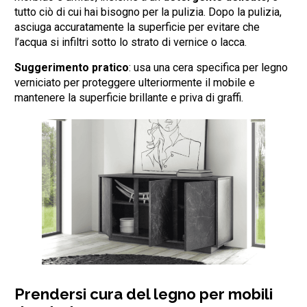
tutto ciò di cui hai bisogno per la pulizia. Dopo la pulizia,
asciuga accuratamente la superficie per evitare che
l’acqua si infiltri sotto lo strato di vernice o lacca.
Suggerimento pratico
: usa una cera specifica per legno
verniciato per proteggere ulteriormente il mobile e
mantenere la superficie brillante e priva di graffi.
Prendersi cura del legno per mobili