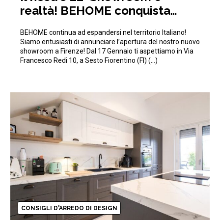
realtà! BEHOME conquista
anche Firenze!
BEHOME continua ad espandersi nel territorio Italiano!
Siamo entusiasti di annunciare l’apertura del nostro nuovo
showroom a Firenze! Dal 17 Gennaio ti aspettiamo in Via
Francesco Redi 10, a Sesto Fiorentino (FI) (…)
CONSIGLI D'ARREDO DI DESIGN