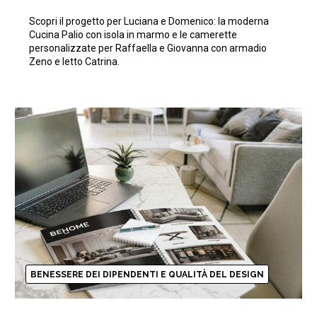
Scopri il progetto per Luciana e Domenico: la moderna
Cucina Palio con isola in marmo e le camerette
personalizzate per Raffaella e Giovanna con armadio
Zeno e letto Catrina.
BENESSERE DEI DIPENDENTI E QUALITÀ DEL DESIGN