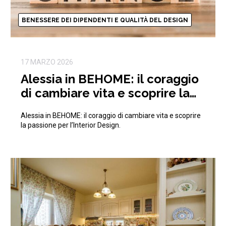
BENESSERE DEI DIPENDENTI E QUALITÀ DEL DESIGN
17 MARZO 2026
Alessia in BEHOME: il coraggio
di cambiare vita e scoprire la
passione per l’Interior Design
Alessia in BEHOME: il coraggio di cambiare vita e scoprire
la passione per l’Interior Design.