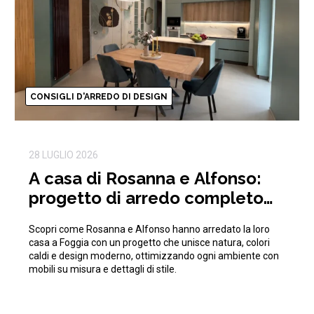
CONSIGLI D'ARREDO DI DESIGN
28 LUGLIO 2026
A casa di Rosanna e Alfonso:
progetto di arredo completo
ispirato alla natura
Scopri come Rosanna e Alfonso hanno arredato la loro
casa a Foggia con un progetto che unisce natura, colori
caldi e design moderno, ottimizzando ogni ambiente con
mobili su misura e dettagli di stile.