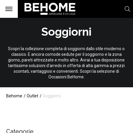
Soggiorni
Scopri la collezione completa di soggiorni dallo stile moderno o
classico. E ancora comode sedute per il soggiorno e la zona
giorno, pareti attrezzate e molto altro. Avrai a tua disposizione
tantissime soluzioni d'arredo in offerta di alta gamma a prezzi
scontati, vantaggiosi e convenienti. Scopri la selezione di
Occasioni BeHome.
Behome
Outlet
Soggiorni
Categorie