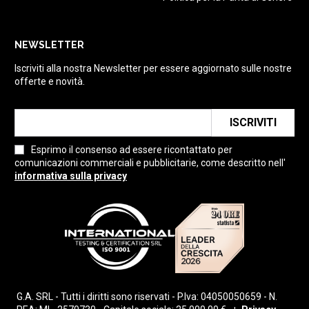
NEWSLETTER
Iscriviti alla nostra Newsletter per essere aggiornato sulle nostre
offerte e novità.
ISCRIVITI
Esprimo il consenso ad essere ricontattato per
comunicazioni commerciali e pubblicitarie, come descritto nell'
informativa sulla privacy
G.A. SRL - Tutti i diritti sono riservati - P.Iva: 04050050659 - N.