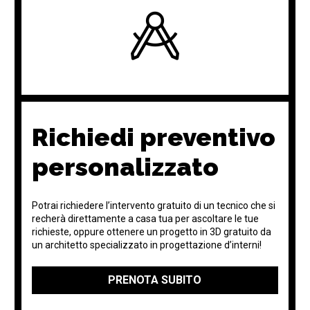
Richiedi preventivo
personalizzato
Potrai richiedere l’intervento gratuito di un tecnico che si
recherà direttamente a casa tua per ascoltare le tue
richieste, oppure ottenere un progetto in 3D gratuito da
un architetto specializzato in progettazione d’interni!
PRENOTA SUBITO