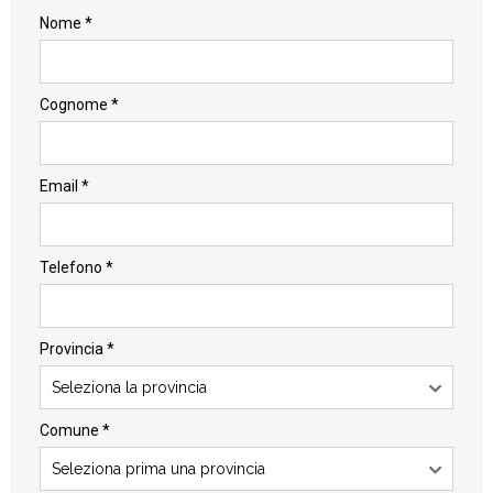
Nome *
Cognome *
Email *
Telefono *
Provincia *
Seleziona la provincia
Comune *
Seleziona prima una provincia