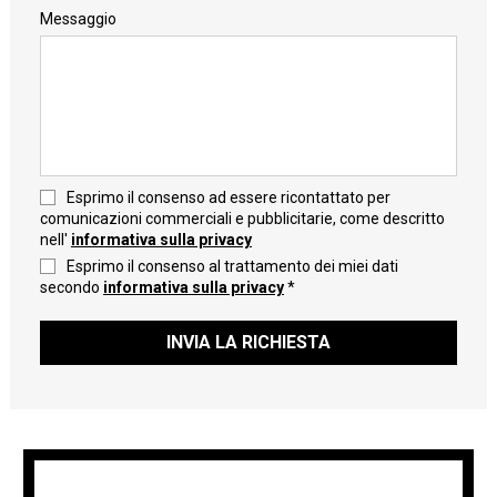
Messaggio
Esprimo il consenso ad essere ricontattato per
comunicazioni commerciali e pubblicitarie, come descritto
nell'
informativa sulla privacy
Esprimo il consenso al trattamento dei miei dati
secondo
informativa sulla privacy
*
INVIA LA RICHIESTA