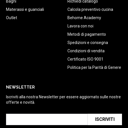
Bagni
Richiedi catalogo
Materassi e guanciali
Calcola preventivo cucina
Outlet
Behome Academy
Lavora con noi
Metodi di pagamento
Spedizioni e consegna
Condizioni di vendita
Certificato ISO 9001
Politica per la Parità di Genere
NEWSLETTER
Iscriviti alla nostra Newsletter per essere aggiornato sulle nostre
offerte e novità.
ISCRIVITI