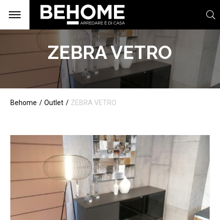
ZEBRA VETRO
Behome
Outlet
ZEBRA VETRO