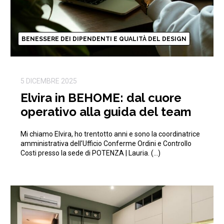
BENESSERE DEI DIPENDENTI E QUALITÀ DEL DESIGN
5 DICEMBRE 2025
Elvira in BEHOME: dal cuore
operativo alla guida del team
Mi chiamo Elvira, ho trentotto anni e sono la coordinatrice
amministrativa dell’Ufficio Conferme Ordini e Controllo
Costi presso la sede di POTENZA | Lauria. (…)