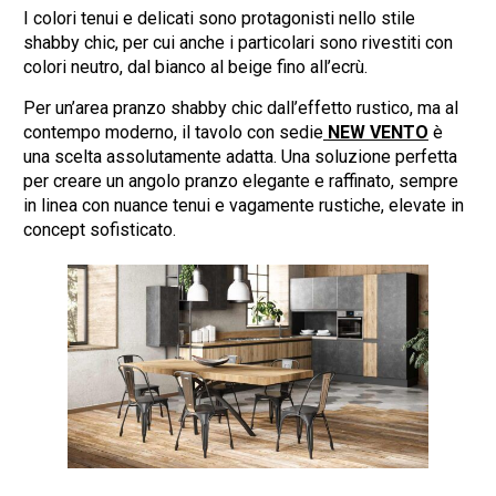
I colori tenui e delicati sono protagonisti nello stile
shabby chic, per cui anche i particolari sono rivestiti con
colori neutro, dal bianco al beige fino all’ecrù.
Per un’area pranzo shabby chic dall’effetto rustico, ma al
contempo moderno, il tavolo con sedie
NEW VENTO
è
una scelta assolutamente adatta. Una soluzione perfetta
per creare un angolo pranzo elegante e raffinato, sempre
in linea con nuance tenui e vagamente rustiche, elevate in
concept sofisticato.