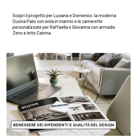
Scopri il progetto per Luciana e Domenico: la moderna
Cucina Palio con isola in marmo e le camerette
personalizzate per Raffaella e Giovanna con armadio
Zeno e letto Catrina.
BENESSERE DEI DIPENDENTI E QUALITÀ DEL DESIGN