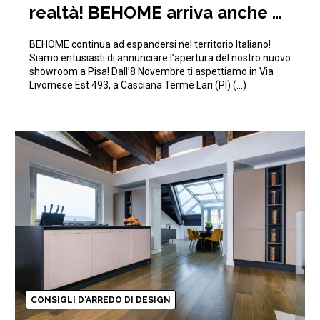
realtà! BEHOME arriva anche a
Pisa!
BEHOME continua ad espandersi nel territorio Italiano!
Siamo entusiasti di annunciare l’apertura del nostro nuovo
showroom a Pisa! Dall’8 Novembre ti aspettiamo in Via
Livornese Est 493, a Casciana Terme Lari (PI) (…)
CONSIGLI D'ARREDO DI DESIGN