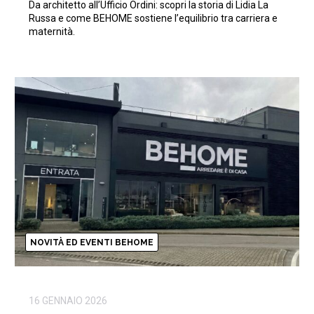
Da architetto all’Ufficio Ordini: scopri la storia di Lidia La
Russa e come BEHOME sostiene l’equilibrio tra carriera e
maternità.
NOVITÀ ED EVENTI BEHOME
16 GENNAIO 2026