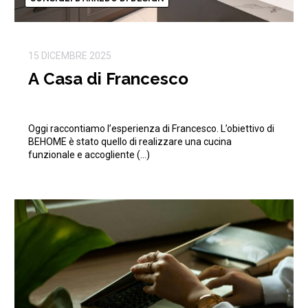
15 DICEMBRE 2025
A Casa di Francesco
Oggi raccontiamo l’esperienza di Francesco. L’obiettivo di
BEHOME è stato quello di realizzare una cucina
funzionale e accogliente (…)