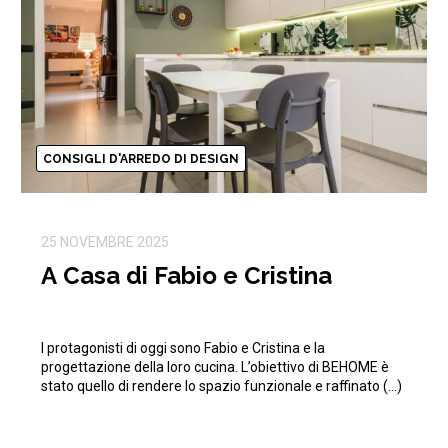
CONSIGLI D'ARREDO DI DESIGN
25 NOVEMBRE 2025
A Casa di Fabio e Cristina
I protagonisti di oggi sono Fabio e Cristina e la
progettazione della loro cucina. L’obiettivo di BEHOME è
stato quello di rendere lo spazio funzionale e raffinato (…)