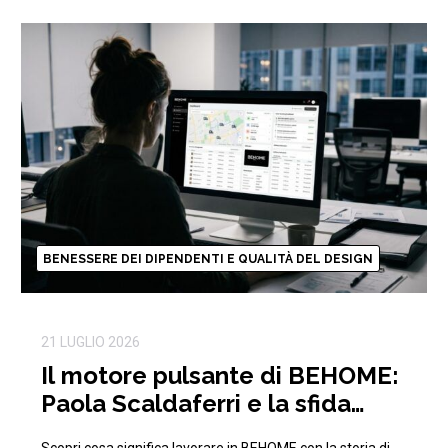
BENESSERE DEI DIPENDENTI E QUALITÀ DEL DESIGN
21 LUGLIO 2026
Il motore pulsante di BEHOME:
Paola Scaldaferri e la sfida
quotidiana della logistica