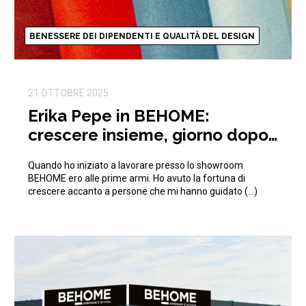
BENESSERE DEI DIPENDENTI E QUALITÀ DEL DESIGN
21 OTTOBRE 2025
Erika Pepe in BEHOME:
crescere insieme, giorno dopo
giorno
Quando ho iniziato a lavorare presso lo showroom
BEHOME ero alle prime armi. Ho avuto la fortuna di
crescere accanto a persone che mi hanno guidato (…)