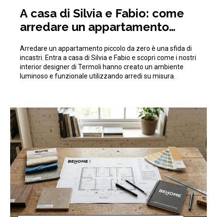
A casa di Silvia e Fabio: come
arredare un appartamento
piccolo da zero ottimizzando
Arredare un appartamento piccolo da zero è una sfida di
gli spazi
incastri. Entra a casa di Silvia e Fabio e scopri come i nostri
interior designer di Termoli hanno creato un ambiente
luminoso e funzionale utilizzando arredi su misura.