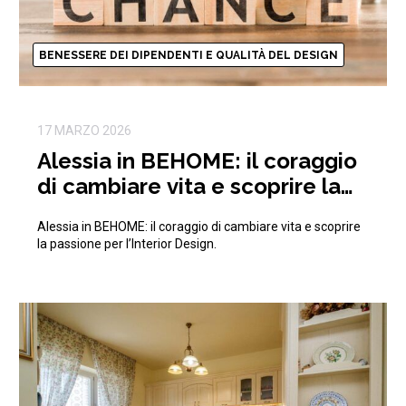
BENESSERE DEI DIPENDENTI E QUALITÀ DEL DESIGN
17 MARZO 2026
Alessia in BEHOME: il coraggio
di cambiare vita e scoprire la
passione per l’Interior Design
Alessia in BEHOME: il coraggio di cambiare vita e scoprire
la passione per l’Interior Design.