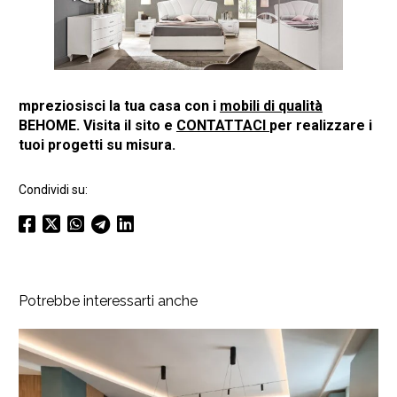
mpreziosisci la tua casa con i
mobili di qualità
BEHOME. Visita il sito e
CONTATTACI
per realizzare i
tuoi progetti su misura.
Condividi su:
Potrebbe interessarti anche