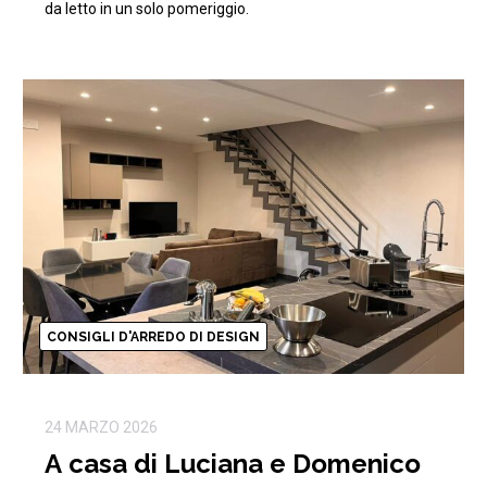
da letto in un solo pomeriggio.
CONSIGLI D'ARREDO DI DESIGN
24 MARZO 2026
A casa di Luciana e Domenico