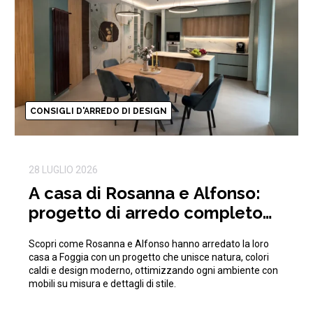
CONSIGLI D'ARREDO DI DESIGN
28 LUGLIO 2026
A casa di Rosanna e Alfonso:
progetto di arredo completo
ispirato alla natura
Scopri come Rosanna e Alfonso hanno arredato la loro
casa a Foggia con un progetto che unisce natura, colori
caldi e design moderno, ottimizzando ogni ambiente con
mobili su misura e dettagli di stile.