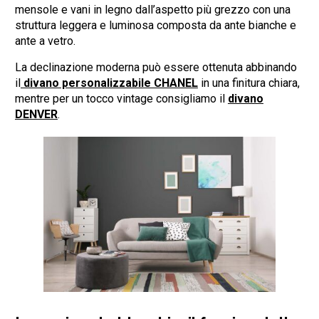
mensole e vani in legno dall’aspetto più grezzo con una
struttura leggera e luminosa composta da ante bianche e
ante a vetro.
La declinazione moderna può essere ottenuta abbinando
il
divano personalizzabile CHANEL
in una finitura chiara,
mentre per un tocco vintage consigliamo il
divano
DENVER
.