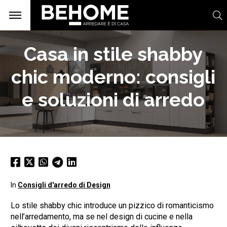
Casa in stile shabby
chic moderno: consigli
e soluzioni di arredo
In
Consigli d'arredo di Design
Lo stile shabby chic introduce un pizzico di romanticismo
nell’arredamento, ma se nel design di cucine e nella