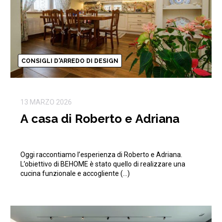
CONSIGLI D'ARREDO DI DESIGN
13 MARZO 2026
A casa di Roberto e Adriana
Oggi raccontiamo l’esperienza di Roberto e Adriana.
L’obiettivo di BEHOME è stato quello di realizzare una
cucina funzionale e accogliente (…)