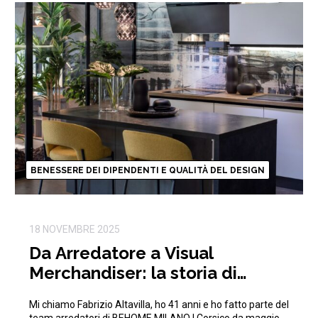
BENESSERE DEI DIPENDENTI E QUALITÀ DEL DESIGN
18 NOVEMBRE 2025
Da Arredatore a Visual
Merchandiser: la storia di
Fabrizio in BEHOME
Mi chiamo Fabrizio Altavilla, ho 41 anni e ho fatto parte del