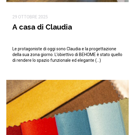
29 OTTOBRE 2025
A casa di Claudia
Le protagoniste di oggi sono Claudia e la progettazione
della sua zona giorno. L’obiettivo di BEHOME è stato quello
di rendere lo spazio funzionale ed elegante (…)