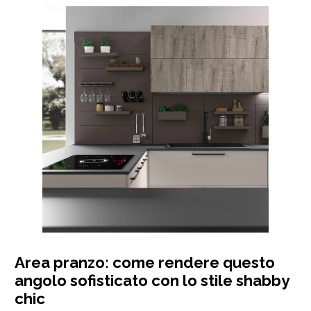
Area pranzo: come rendere questo
angolo sofisticato con lo stile shabby
chic