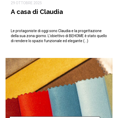
29 OTTOBRE 2025
A casa di Claudia
Le protagoniste di oggi sono Claudia e la progettazione
della sua zona giorno. L’obiettivo di BEHOME è stato quello
di rendere lo spazio funzionale ed elegante (…)