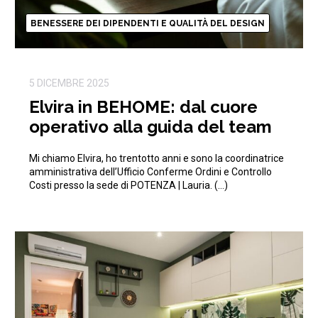
BENESSERE DEI DIPENDENTI E QUALITÀ DEL DESIGN
5 DICEMBRE 2025
Elvira in BEHOME: dal cuore
operativo alla guida del team
Mi chiamo Elvira, ho trentotto anni e sono la coordinatrice
amministrativa dell’Ufficio Conferme Ordini e Controllo
Costi presso la sede di POTENZA | Lauria. (…)