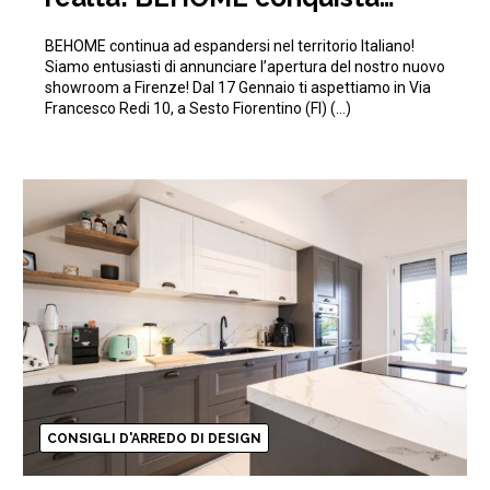
anche Firenze!
BEHOME continua ad espandersi nel territorio Italiano!
Siamo entusiasti di annunciare l’apertura del nostro nuovo
showroom a Firenze! Dal 17 Gennaio ti aspettiamo in Via
Francesco Redi 10, a Sesto Fiorentino (FI) (…)
CONSIGLI D'ARREDO DI DESIGN