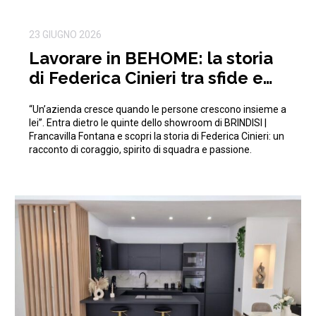
23 GIUGNO 2026
Lavorare in BEHOME: la storia
di Federica Cinieri tra sfide e
traguardi condivisi
“Un’azienda cresce quando le persone crescono insieme a
lei”. Entra dietro le quinte dello showroom di BRINDISI |
Francavilla Fontana e scopri la storia di Federica Cinieri: un
racconto di coraggio, spirito di squadra e passione.