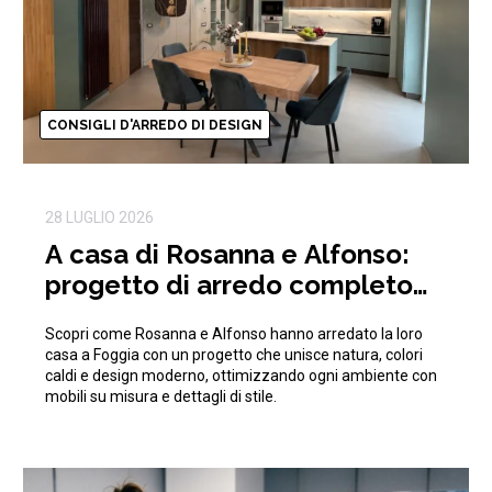
CONSIGLI D'ARREDO DI DESIGN
28 LUGLIO 2026
A casa di Rosanna e Alfonso:
progetto di arredo completo
ispirato alla natura
Scopri come Rosanna e Alfonso hanno arredato la loro
casa a Foggia con un progetto che unisce natura, colori
caldi e design moderno, ottimizzando ogni ambiente con
mobili su misura e dettagli di stile.