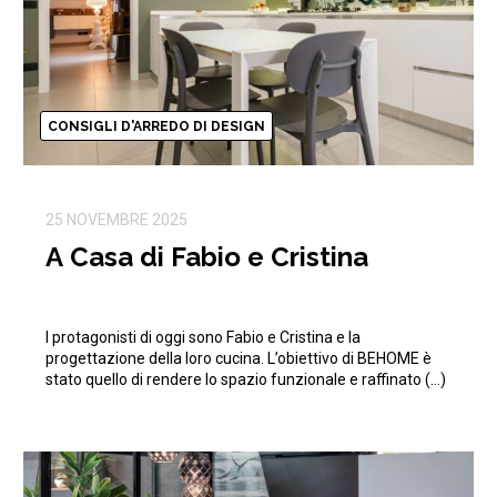
CONSIGLI D'ARREDO DI DESIGN
25 NOVEMBRE 2025
A Casa di Fabio e Cristina
I protagonisti di oggi sono Fabio e Cristina e la
progettazione della loro cucina. L’obiettivo di BEHOME è
stato quello di rendere lo spazio funzionale e raffinato (…)