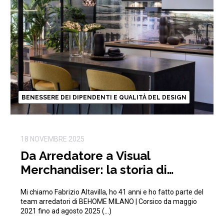
BENESSERE DEI DIPENDENTI E QUALITÀ DEL DESIGN
18 NOVEMBRE 2025
Da Arredatore a Visual
Merchandiser: la storia di
Fabrizio in BEHOME
Mi chiamo Fabrizio Altavilla, ho 41 anni e ho fatto parte del
team arredatori di BEHOME MILANO | Corsico da maggio
2021 fino ad agosto 2025 (…)