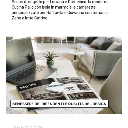
Scopri il progetto per Luciana e Domenico: la moderna
Cucina Palio con isola in marmo e le camerette
personalizzate per Raffaella e Giovanna con armadio
Zeno e letto Catrina.
BENESSERE DEI DIPENDENTI E QUALITÀ DEL DESIGN
19 MAGGIO 2026