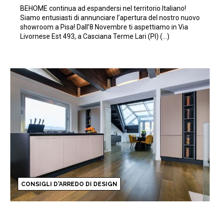
Pisa!
BEHOME continua ad espandersi nel territorio Italiano!
Siamo entusiasti di annunciare l’apertura del nostro nuovo
showroom a Pisa! Dall’8 Novembre ti aspettiamo in Via
Livornese Est 493, a Casciana Terme Lari (PI) (…)
CONSIGLI D'ARREDO DI DESIGN