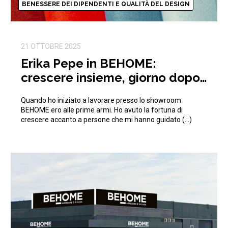
BENESSERE DEI DIPENDENTI E QUALITÀ DEL DESIGN
21 OTTOBRE 2025
Erika Pepe in BEHOME:
crescere insieme, giorno dopo
giorno
Quando ho iniziato a lavorare presso lo showroom
BEHOME ero alle prime armi. Ho avuto la fortuna di
crescere accanto a persone che mi hanno guidato (…)