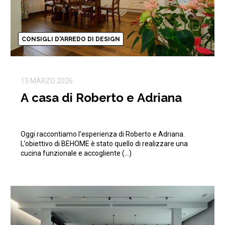
CONSIGLI D'ARREDO DI DESIGN
13 MARZO 2026
A casa di Roberto e Adriana
Oggi raccontiamo l’esperienza di Roberto e Adriana.
L’obiettivo di BEHOME è stato quello di realizzare una
cucina funzionale e accogliente (…)