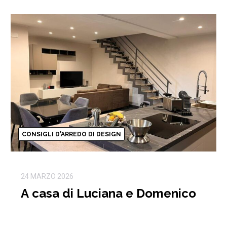
CONSIGLI D'ARREDO DI DESIGN
24 MARZO 2026
A casa di Luciana e Domenico