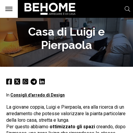
Casa di Luigi e
Pierpaola
In
Consigli d'arredo di Design
La giovane coppia, Luigi e Pierpaola, era alla ricerca di un
arredamento che potesse valorizzare la pianta particolare
della loro casa, stretta e lunga.
Per questo abbiamo
ottimizzato gli spazi
creando, dopo