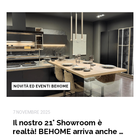
NOVITÀ ED EVENTI BEHOME
7 NOVEMBRE 2025
Il nostro 21° Showroom è
realtà! BEHOME arriva anche a