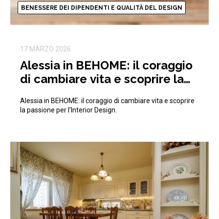
BENESSERE DEI DIPENDENTI E QUALITÀ DEL DESIGN
17 MARZO 2026
Alessia in BEHOME: il coraggio
di cambiare vita e scoprire la
passione per l’Interior Design
Alessia in BEHOME: il coraggio di cambiare vita e scoprire
la passione per l’Interior Design.