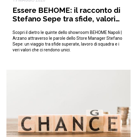
Essere BEHOME: il racconto di
Stefano Sepe tra sfide, valori
aziendali e crescita
Scopri il dietro le quinte dello showroom BEHOME Napoli |
Arzano attraverso le parole dello Store Manager Stefano
Sepe: un viaggio tra sfide superate, lavoro di squadra e i
veri valori che ci rendono unici.