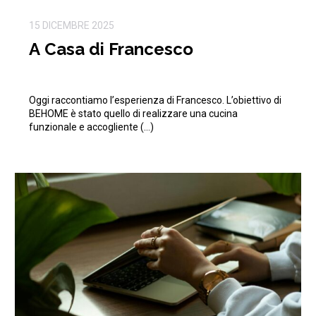
15 DICEMBRE 2025
A Casa di Francesco
Oggi raccontiamo l’esperienza di Francesco. L’obiettivo di
BEHOME è stato quello di realizzare una cucina
funzionale e accogliente (…)