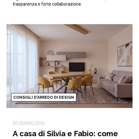
trasparenza e forte collaborazione.
CONSIGLI D'ARREDO DI DESIGN
30 GIUGNO 2026
A casa di Silvia e Fabio: come