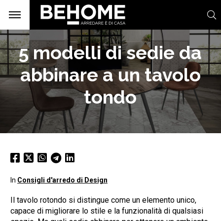
5 modelli di sedie da
abbinare a un tavolo
tondo
In
Consigli d'arredo di Design
Il tavolo rotondo si distingue come un elemento unico,
capace di migliorare lo stile e la funzionalità di qualsiasi