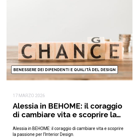
BENESSERE DEI DIPENDENTI E QUALITÀ DEL DESIGN
17 MARZO 2026
Alessia in BEHOME: il coraggio
di cambiare vita e scoprire la
passione per l’Interior Design
Alessia in BEHOME: il coraggio di cambiare vita e scoprire
la passione per l’Interior Design.