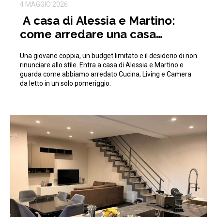
4 MAGGIO 2026
A casa di Alessia e Martino:
come arredare una casa
moderna con 15.000€
Una giovane coppia, un budget limitato e il desiderio di non
rinunciare allo stile. Entra a casa di Alessia e Martino e
guarda come abbiamo arredato Cucina, Living e Camera
da letto in un solo pomeriggio.