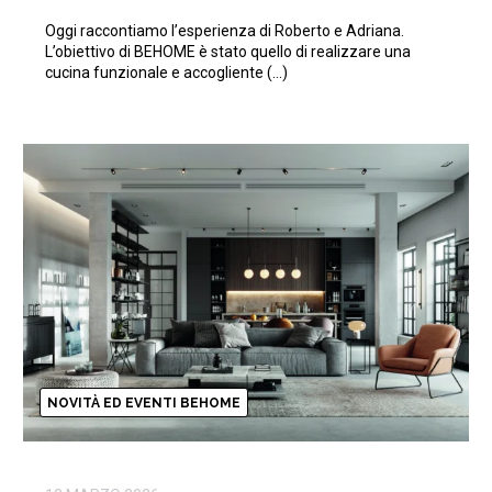
Oggi raccontiamo l’esperienza di Roberto e Adriana.
L’obiettivo di BEHOME è stato quello di realizzare una
cucina funzionale e accogliente (…)
NOVITÀ ED EVENTI BEHOME