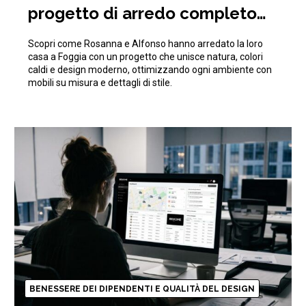
progetto di arredo completo
ispirato alla natura
Scopri come Rosanna e Alfonso hanno arredato la loro
casa a Foggia con un progetto che unisce natura, colori
caldi e design moderno, ottimizzando ogni ambiente con
mobili su misura e dettagli di stile.
BENESSERE DEI DIPENDENTI E QUALITÀ DEL DESIGN