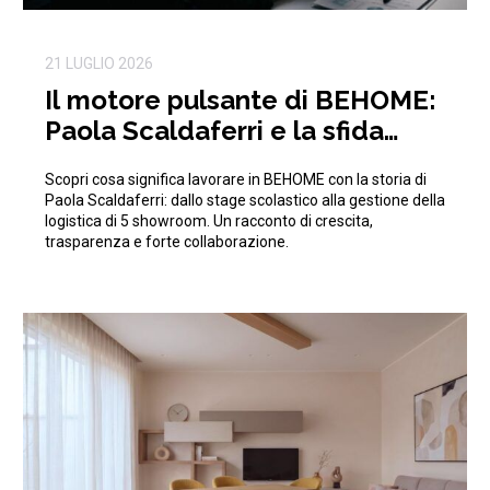
21 LUGLIO 2026
Il motore pulsante di BEHOME:
Paola Scaldaferri e la sfida
quotidiana della logistica
Scopri cosa significa lavorare in BEHOME con la storia di
Paola Scaldaferri: dallo stage scolastico alla gestione della
logistica di 5 showroom. Un racconto di crescita,
trasparenza e forte collaborazione.