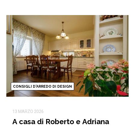
CONSIGLI D'ARREDO DI DESIGN
13 MARZO 2026
A casa di Roberto e Adriana