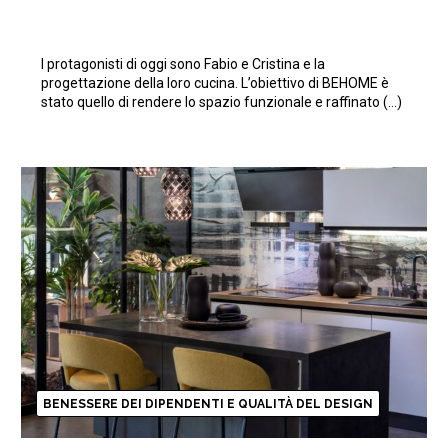
I protagonisti di oggi sono Fabio e Cristina e la
progettazione della loro cucina. L’obiettivo di BEHOME è
stato quello di rendere lo spazio funzionale e raffinato (…)
BENESSERE DEI DIPENDENTI E QUALITÀ DEL DESIGN