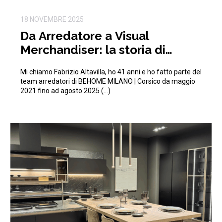
18 NOVEMBRE 2025
Da Arredatore a Visual
Merchandiser: la storia di
Fabrizio in BEHOME
Mi chiamo Fabrizio Altavilla, ho 41 anni e ho fatto parte del
team arredatori di BEHOME MILANO | Corsico da maggio
2021 fino ad agosto 2025 (…)