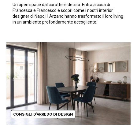
Un open space dal carattere deciso. Entra a casa di
tendenza
Francesca e Francesco e scopri come i nostri interior
designer di Napoli | Arzano hanno trasformato il loro living
in un ambiente profondamente accogliente.
CONSIGLI D'ARREDO DI DESIGN