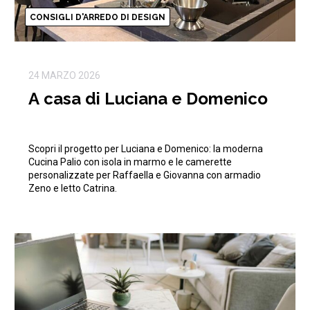
CONSIGLI D'ARREDO DI DESIGN
24 MARZO 2026
A casa di Luciana e Domenico
Scopri il progetto per Luciana e Domenico: la moderna
Cucina Palio con isola in marmo e le camerette
personalizzate per Raffaella e Giovanna con armadio
Zeno e letto Catrina.