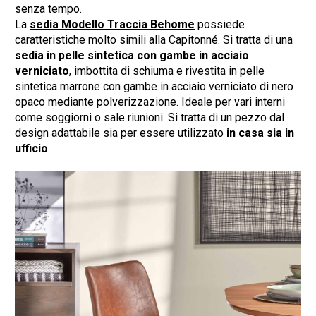
senza tempo.
La
sedia Modello Traccia Behome
possiede
caratteristiche molto simili alla Capitonné. Si tratta di una
sedia in pelle sintetica con gambe in acciaio
verniciato
, imbottita di schiuma e rivestita in pelle
sintetica marrone con gambe in acciaio verniciato di nero
opaco mediante polverizzazione. Ideale per vari interni
come soggiorni o sale riunioni. Si tratta di un pezzo dal
design adattabile sia per essere utilizzato
in casa sia in
ufficio
.