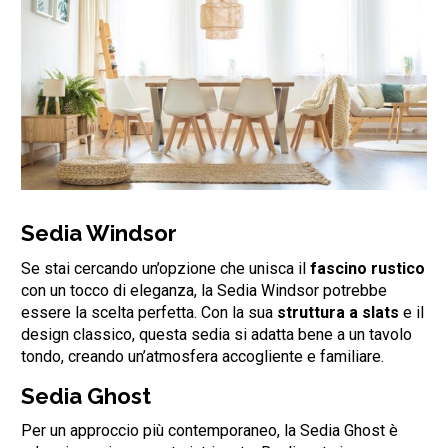
Sedia Windsor
Se stai cercando un’opzione che unisca il
fascino rustico
con un tocco di eleganza, la Sedia Windsor potrebbe
essere la scelta perfetta. Con la sua
struttura a slats
e il
design classico, questa sedia si adatta bene a un tavolo
tondo, creando un’atmosfera accogliente e familiare.
Sedia Ghost
Per un approccio più contemporaneo, la Sedia Ghost è