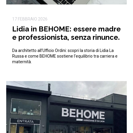
17 FEBBRAIO 2026
Lidia in BEHOME: essere madre
e professionista, senza rinunce.
Da architetto all’Ufficio Ordini: scopri la storia di Lidia La
Russa e come BEHOME sostiene l’equilibrio tra carriera e
maternità.