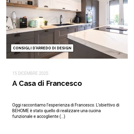
CONSIGLI D'ARREDO DI DESIGN
15 DICEMBRE 2025
A Casa di Francesco
Oggi raccontiamo l’esperienza di Francesco. L’obiettivo di
BEHOME è stato quello di realizzare una cucina
funzionale e accogliente (…)