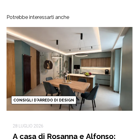
Potrebbe interessarti anche
CONSIGLI D'ARREDO DI DESIGN
28 LUGLIO 2026
A casa di Rosanna e Alfonso: