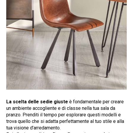
La scelta delle sedie giuste
è fondamentale per creare
un ambiente accogliente e di classe nella tua sala da
pranzo. Prenditi il tempo per esplorare questi modelli e
trova quello che si adatta perfettamente al tuo stile e alla
tua visione d’arredamento.