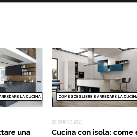
ARREDARE LA CUCINA
COME SCEGLIERE E ARREDARE LA CUCIN
20 GIUGNO 2021
tare una
Cucina con isola: come 