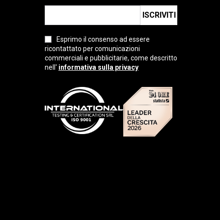
ISCRIVITI
Esprimo il consenso ad essere
ricontattato per comunicazioni
commerciali e pubblicitarie, come descritto
nell'
informativa sulla privacy