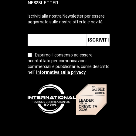
NEWSLETTER
Iscriviti alla nostra Newsletter per essere
aggiornato sulle nostre offerte e novità.
ISCRIVITI
Esprimo il consenso ad essere
ricontattato per comunicazioni
commerciali e pubblicitarie, come descritto
nell'
informativa sulla privacy