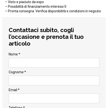
– Visto e piaciuto da expo
– Possibilità di finanziamento interessi 0
– Pronta consegna. Verifica disponibilità e condizioni in negozio
Contattaci subito, cogli
l’occasione e prenota il tuo
articolo
Nome *
Cognome *
Email *
Telefono *