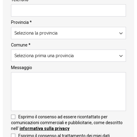
Provincia *
Seleziona la provincia
Comune *
Seleziona prima una provincia
Messaggio
Esprimo il consenso ad essere ricontattato per
comunicazioni commerciali e pubblicitarie, come descritto
nell'
informativa sulla privacy
Esprimo il consenso al trattamento dei miei dati