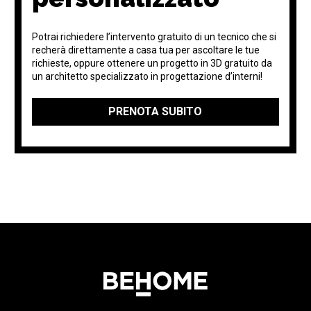
Potrai richiedere l’intervento gratuito di un tecnico che si
recherà direttamente a casa tua per ascoltare le tue
richieste, oppure ottenere un progetto in 3D gratuito da
un architetto specializzato in progettazione d’interni!
PRENOTA SUBITO