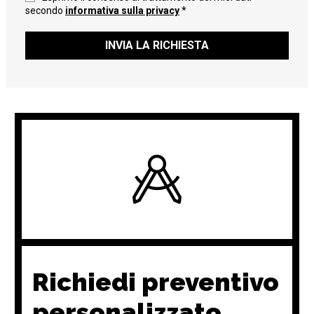
secondo
informativa sulla privacy
*
INVIA LA RICHIESTA
Richiedi preventivo
personalizzato