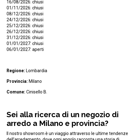
16/08/2026: chiusi
01/11/2026: chiusi
08/12/2026: chiusi
24/12/2026: chiusi
25/12/2026: chiusi
26/12/2026: chiusi
31/12/2026: chiusi
01/01/2027: chiusi
06/01/2027: aperti
Regione:
Lombardia
Provincia:
Milano
Comune:
Cinisello B.
Sei alla ricerca di un negozio di
arredo a Milano e provincia?
Il nostro showroom è un viaggio attraverso le ultime tendenze
dell’arredamento, dove ogni angolo racconta una storia di