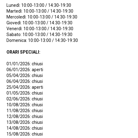
Lunedì: 10:00-13:00 / 14:30-19:30
Martedì: 10:00-13:00 / 14:30-19:30
Mercoledì: 10:00-13:00 / 14:30-19:30
Giovedì: 10:00-13:00 / 14:30-19:30
Venerdì: 10:00-13:00 / 14:30-19:30
Sabato: 10:00-13:00 / 14:30-19:30
Domenica: 10:00-13:00 / 14:30-19:30
ORARI SPECIALI:
01/01/2026: chiusi
06/01/2026: aperti
05/04/2026: chiusi
06/04/2026: chiusi
25/04/2026: aperti
01/05/2026: chiusi
02/06/2026: chiusi
10/08/2026: chiusi
11/08/2026: chiusi
12/08/2026: chiusi
13/08/2026: chiusi
14/08/2026: chiusi
15/08/2026: chiusi