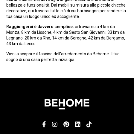
bellezza e funzionalità. Dai mobili su misura alle piccole chicche
decorative, qui troverai tutto ciò di cui hai bisogno per rendere la
tua casa un luogo unico ed accogliente.
Raggiungerci è davvero semplice:
ci troviamo a
4 km da
Monza, 8 km da Lissone, 4 km da Sesto San Giovanni, 33 km da
Legnano, 20 km da Rho, 14 km da Seregno, 42 km da Bergamo,
43 km da Lecco.
Vieni a scoprire il fascino dell’arredamento da Behome. Il tuo
sogno di una casa perfetta inizia qui.