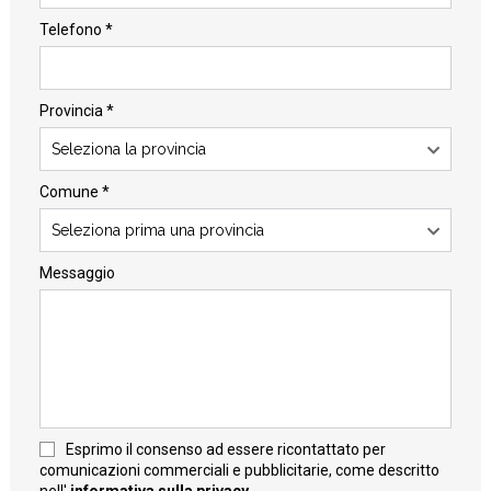
Telefono *
Provincia *
Seleziona la provincia
Comune *
Seleziona prima una provincia
Messaggio
Esprimo il consenso ad essere ricontattato per
comunicazioni commerciali e pubblicitarie, come descritto