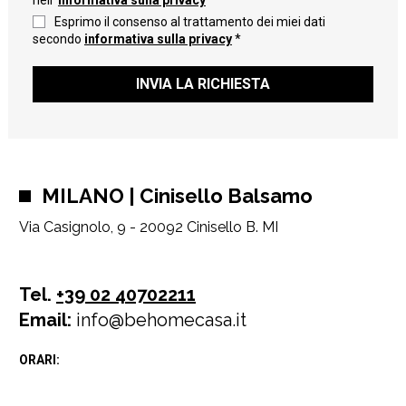
nell'
informativa sulla privacy
Esprimo il consenso al trattamento dei miei dati
secondo
informativa sulla privacy
*
INVIA LA RICHIESTA
MILANO | Cinisello Balsamo
Via Casignolo, 9 - 20092 Cinisello B. MI
Tel.
+39 02 40702211
Email:
info@behomecasa.it
ORARI: