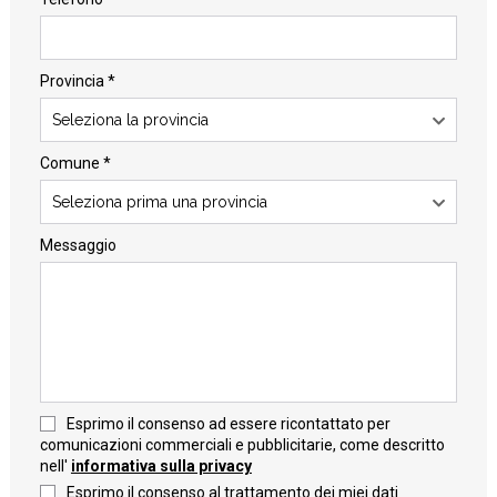
Provincia *
Seleziona la provincia
Comune *
Seleziona prima una provincia
Messaggio
Esprimo il consenso ad essere ricontattato per
comunicazioni commerciali e pubblicitarie, come descritto
nell'
informativa sulla privacy
Esprimo il consenso al trattamento dei miei dati