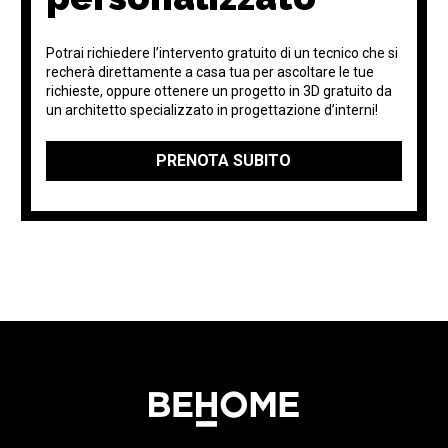
Potrai richiedere l’intervento gratuito di un tecnico che si
recherà direttamente a casa tua per ascoltare le tue
richieste, oppure ottenere un progetto in 3D gratuito da
un architetto specializzato in progettazione d’interni!
PRENOTA SUBITO