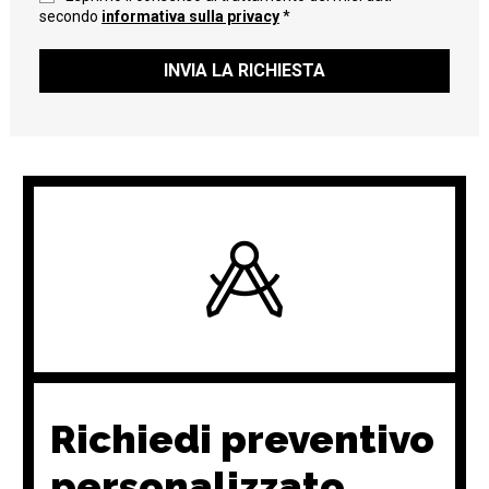
secondo
informativa sulla privacy
*
INVIA LA RICHIESTA
Richiedi preventivo
personalizzato