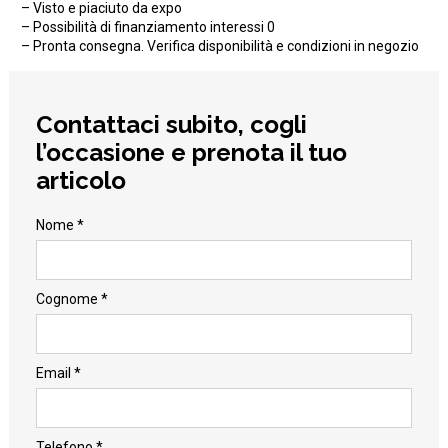
– Visto e piaciuto da expo
– Possibilità di finanziamento interessi 0
– Pronta consegna. Verifica disponibilità e condizioni in negozio
Contattaci subito, cogli
l’occasione e prenota il tuo
articolo
Nome *
Cognome *
Email *
Telefono *