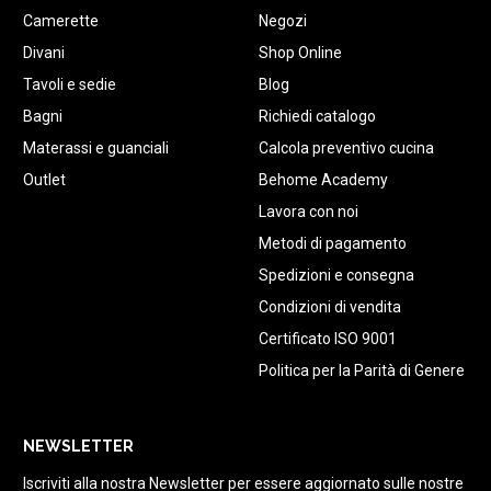
Camerette
Negozi
Divani
Shop Online
Tavoli e sedie
Blog
Bagni
Richiedi catalogo
Materassi e guanciali
Calcola preventivo cucina
Outlet
Behome Academy
Lavora con noi
Metodi di pagamento
Spedizioni e consegna
Condizioni di vendita
Certificato ISO 9001
Politica per la Parità di Genere
NEWSLETTER
Iscriviti alla nostra Newsletter per essere aggiornato sulle nostre