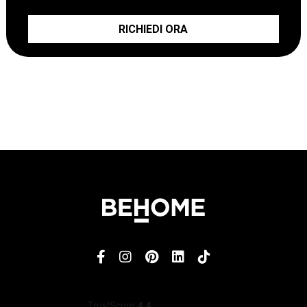
RICHIEDI ORA