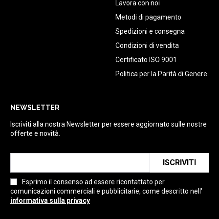
Lavora con noi
Metodi di pagamento
Spedizioni e consegna
Condizioni di vendita
Certificato ISO 9001
Politica per la Parità di Genere
NEWSLETTER
Iscriviti alla nostra Newsletter per essere aggiornato sulle nostre
offerte e novità.
ISCRIVITI
Esprimo il consenso ad essere ricontattato per
comunicazioni commerciali e pubblicitarie, come descritto nell'
informativa sulla privacy