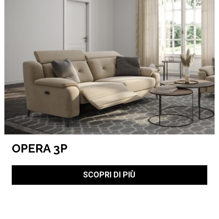
OPERA 3P
SCOPRI DI PIÙ