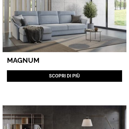
MAGNUM
SCOPRI DI PIÙ