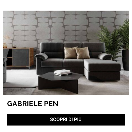
GABRIELE PEN
SCOPRI DI PIÙ