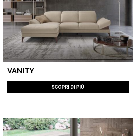
VANITY
SCOPRI DI PIÙ