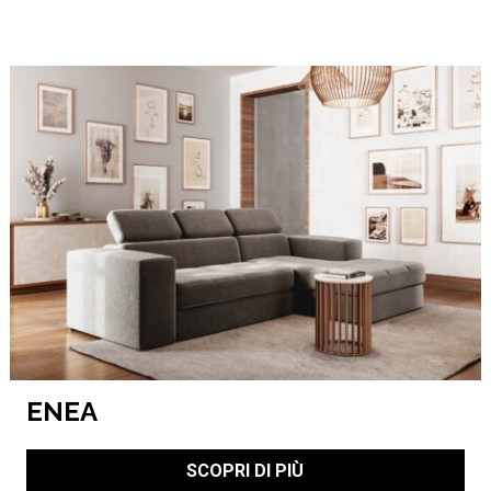
ENEA
SCOPRI DI PIÙ