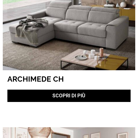
ARCHIMEDE CH
SCOPRI DI PIÙ