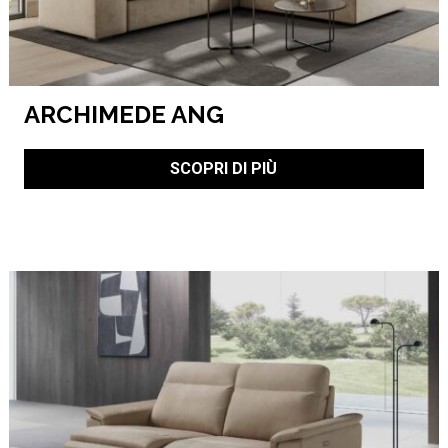
ARCHIMEDE ANG
SCOPRI DI PIÙ