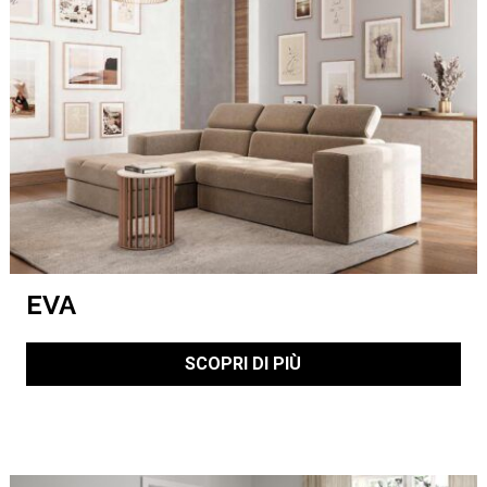
EVA
SCOPRI DI PIÙ