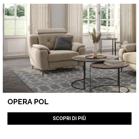
OPERA POL
SCOPRI DI PIÙ