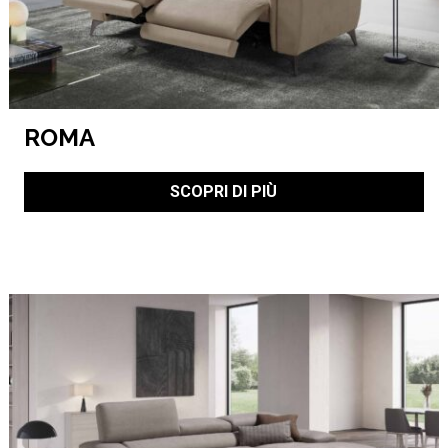
ROMA
SCOPRI DI PIÙ