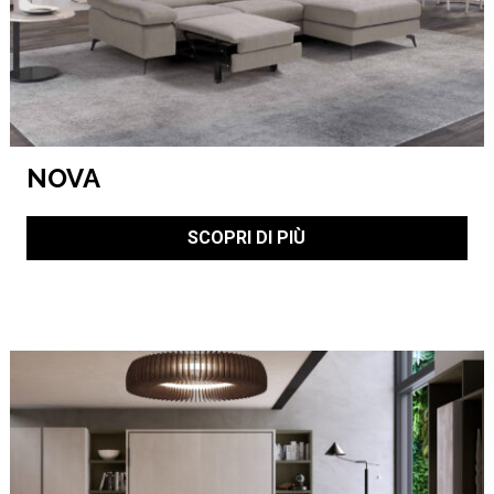
NOVA
SCOPRI DI PIÙ