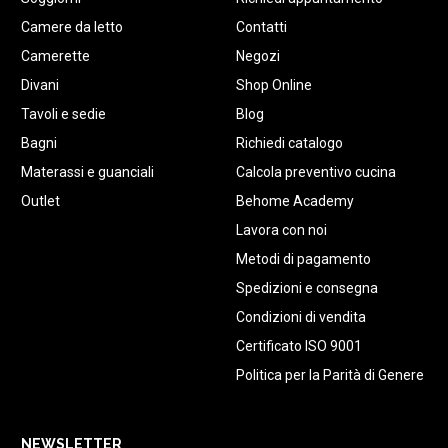
Camere da letto
Contatti
Camerette
Negozi
Divani
Shop Online
Tavoli e sedie
Blog
Bagni
Richiedi catalogo
Materassi e guanciali
Calcola preventivo cucina
Outlet
Behome Academy
Lavora con noi
Metodi di pagamento
Spedizioni e consegna
Condizioni di vendita
Certificato ISO 9001
Politica per la Parità di Genere
NEWSLETTER