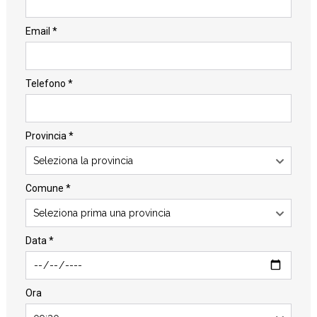
Email *
Telefono *
Provincia *
Seleziona la provincia
Comune *
Seleziona prima una provincia
Data *
Ora