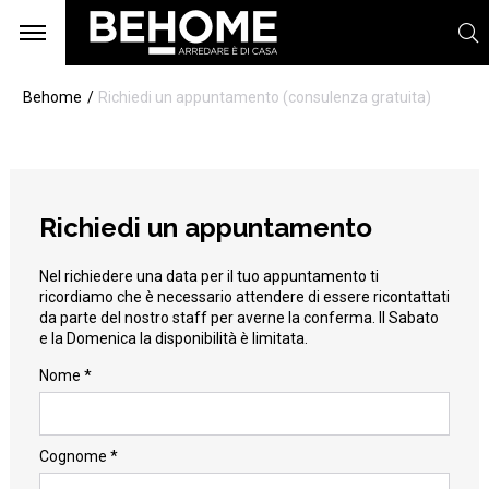
Behome
Richiedi un appuntamento (consulenza gratuita)
Richiedi un appuntamento
Nel richiedere una data per il tuo appuntamento ti
ricordiamo che è necessario attendere di essere ricontattati
da parte del nostro staff per averne la conferma. Il Sabato
e la Domenica la disponibilità è limitata.
Nome *
Cognome *