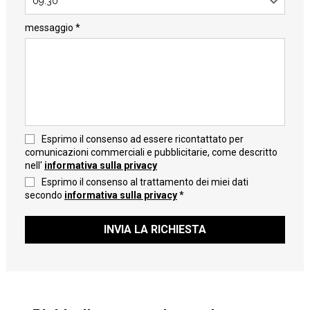
09:30
messaggio *
Esprimo il consenso ad essere ricontattato per
comunicazioni commerciali e pubblicitarie, come descritto
nell'
informativa sulla privacy
Esprimo il consenso al trattamento dei miei dati
secondo
informativa sulla privacy
*
INVIA LA RICHIESTA