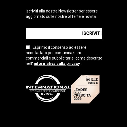
Iscriviti alla nostra Newsletter per essere
aggiornato sulle nostre offerte e novità.
ISCRIVITI
Esprimo il consenso ad essere
ricontattato per comunicazioni
commerciali e pubblicitarie, come descritto
nell'
informativa sulla privacy