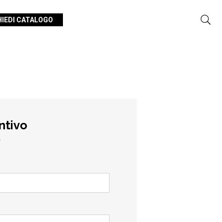
HIEDI CATALOGO
ntivo
o