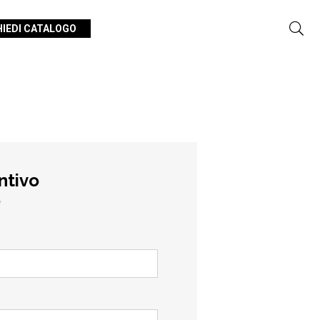
HIEDI CATALOGO
ntivo
o