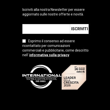
Iscriviti alla nostra Newsletter per essere
aggiornato sulle nostre offerte e novità.
ISCRIVITI
Esprimo il consenso ad essere
ricontattato per comunicazioni
commerciali e pubblicitarie, come descritto
nell'
informativa sulla privacy