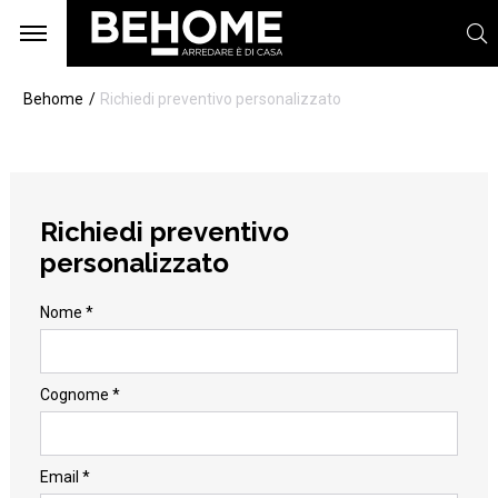
Behome
Richiedi preventivo personalizzato
Richiedi preventivo
personalizzato
Nome *
Cognome *
Email *