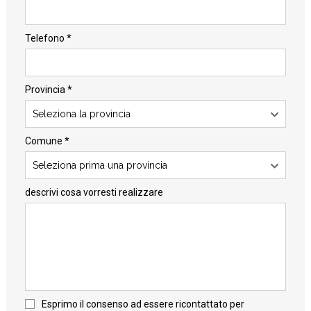
Telefono *
Provincia *
Seleziona la provincia
Comune *
Seleziona prima una provincia
descrivi cosa vorresti realizzare
Esprimo il consenso ad essere ricontattato per