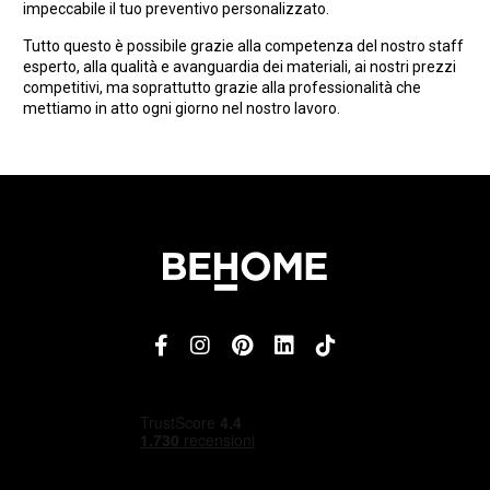
impeccabile il tuo preventivo personalizzato.
Tutto questo è possibile grazie alla competenza del nostro staff
esperto, alla qualità e avanguardia dei materiali, ai nostri prezzi
competitivi, ma soprattutto grazie alla professionalità che
mettiamo in atto ogni giorno nel nostro lavoro.