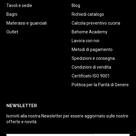
Tavoli e sedie
Blog
Bagni
Richiedi catalogo
Materassi e guanciali
Calcola preventivo cucina
Outlet
Behome Academy
Lavora con noi
Metodi di pagamento
Spedizioni e consegna
Condizioni di vendita
Certificato ISO 9001
Politica per la Parità di Genere
NEWSLETTER
Iscriviti alla nostra Newsletter per essere aggiornato sulle nostre
offerte e novità.