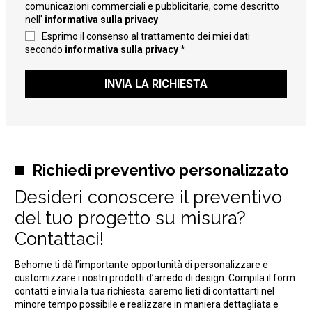
comunicazioni commerciali e pubblicitarie, come descritto
nell'
informativa sulla privacy
Esprimo il consenso al trattamento dei miei dati
secondo
informativa sulla privacy
*
INVIA LA RICHIESTA
Richiedi preventivo personalizzato
Desideri conoscere il preventivo
del tuo progetto su misura?
Contattaci!
Behome ti dà l’importante opportunità di personalizzare e
customizzare i nostri prodotti d’arredo di design. Compila il form
contatti e invia la tua richiesta: saremo lieti di contattarti nel
minore tempo possibile e realizzare in maniera dettagliata e