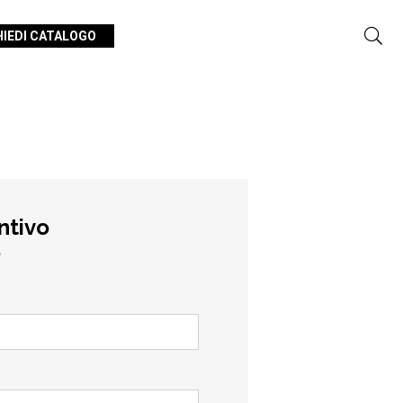
HIEDI CATALOGO
ntivo
o