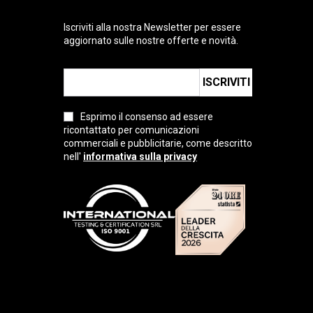
Iscriviti alla nostra Newsletter per essere
aggiornato sulle nostre offerte e novità.
ISCRIVITI
Esprimo il consenso ad essere
ricontattato per comunicazioni
commerciali e pubblicitarie, come descritto
nell'
informativa sulla privacy