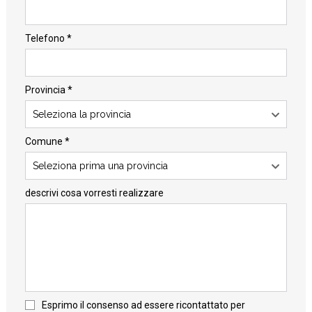
Telefono *
Provincia *
Seleziona la provincia
Comune *
Seleziona prima una provincia
descrivi cosa vorresti realizzare
Esprimo il consenso ad essere ricontattato per