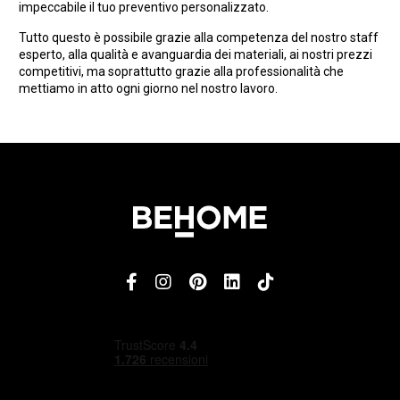
impeccabile il tuo preventivo personalizzato.
Tutto questo è possibile grazie alla competenza del nostro staff
esperto, alla qualità e avanguardia dei materiali, ai nostri prezzi
competitivi, ma soprattutto grazie alla professionalità che
mettiamo in atto ogni giorno nel nostro lavoro.