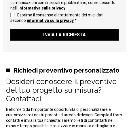
comunicazioni commerciali e pubblicitarie, come descritto
nell'
informativa sulla privacy
Esprimo il consenso al trattamento dei miei dati
secondo
informativa sulla privacy
*
INVIA LA RICHIESTA
Richiedi preventivo personalizzato
Desideri conoscere il preventivo
del tuo progetto su misura?
Contattaci!
Behome ti dà l’importante opportunità di personalizzare e
customizzare i nostri prodotti d’arredo di design. Compila il form
contatti e invia la tua richiesta: saremo lieti di contattarti nel
minore tempo possibile e realizzare in maniera dettagliata e