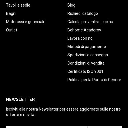
Tavoli e sedie
Blog
Bagni
Richiedi catalogo
Materassi e guanciali
Calcola preventivo cucina
Outlet
Behome Academy
Lavora con noi
Metodi di pagamento
Spedizioni e consegna
Condizioni di vendita
Certificato ISO 9001
Politica per la Parità di Genere
NEWSLETTER
Iscriviti alla nostra Newsletter per essere aggiornato sulle nostre
offerte e novità.