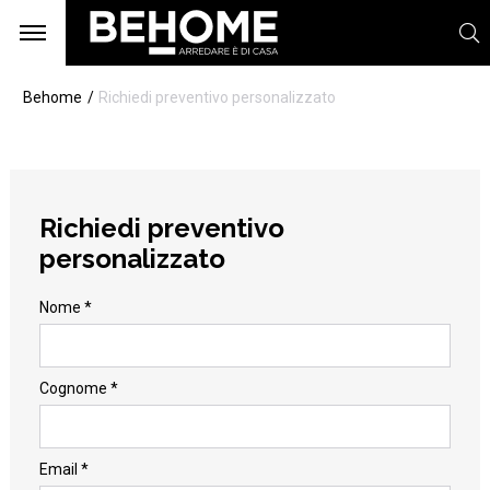
Behome
Richiedi preventivo personalizzato
Richiedi preventivo
personalizzato
Nome *
Cognome *
Email *