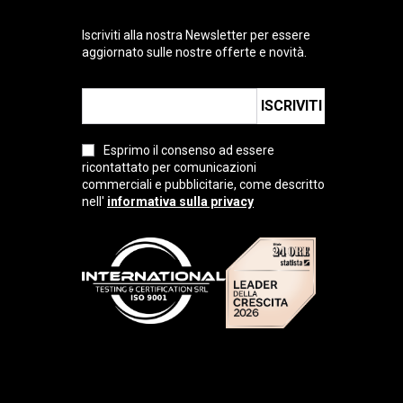
Iscriviti alla nostra Newsletter per essere
aggiornato sulle nostre offerte e novità.
ISCRIVITI
Esprimo il consenso ad essere
ricontattato per comunicazioni
commerciali e pubblicitarie, come descritto
nell'
informativa sulla privacy