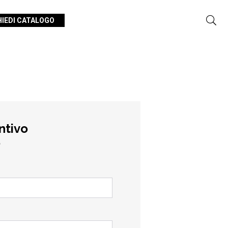
HIEDI CATALOGO
ntivo
o