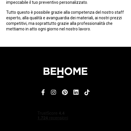
impeccabile il tuo preventivo personalizzato.
Tutto questo è possibile grazie alla competenza del nostro staff
esperto, alla qualità e avanguardia dei materiali, ai nostri prezzi
competitivi, ma soprattutto grazie alla professionalità che
mettiamo in atto ogni giorno nel nostro lavoro.