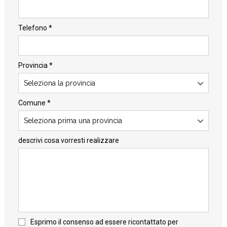
Telefono *
Provincia *
Seleziona la provincia
Comune *
Seleziona prima una provincia
descrivi cosa vorresti realizzare
Esprimo il consenso ad essere ricontattato per