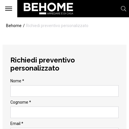
Behome
Richiedi preventivo personalizzato
Richiedi preventivo
personalizzato
Nome *
Cognome *
Email *