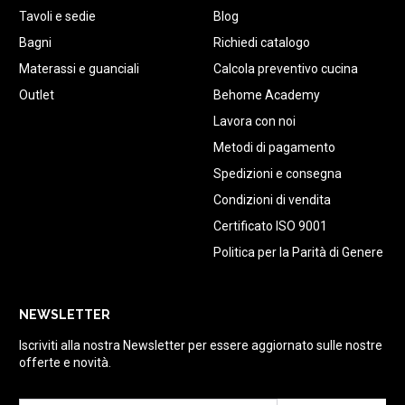
Tavoli e sedie
Blog
Bagni
Richiedi catalogo
Materassi e guanciali
Calcola preventivo cucina
Outlet
Behome Academy
Lavora con noi
Metodi di pagamento
Spedizioni e consegna
Condizioni di vendita
Certificato ISO 9001
Politica per la Parità di Genere
NEWSLETTER
Iscriviti alla nostra Newsletter per essere aggiornato sulle nostre
offerte e novità.