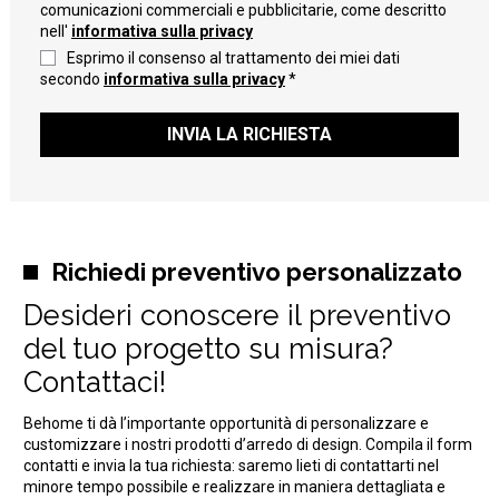
comunicazioni commerciali e pubblicitarie, come descritto
nell'
informativa sulla privacy
Esprimo il consenso al trattamento dei miei dati
secondo
informativa sulla privacy
*
INVIA LA RICHIESTA
Richiedi preventivo personalizzato
Desideri conoscere il preventivo
del tuo progetto su misura?
Contattaci!
Behome ti dà l’importante opportunità di personalizzare e
customizzare i nostri prodotti d’arredo di design. Compila il form
contatti e invia la tua richiesta: saremo lieti di contattarti nel
minore tempo possibile e realizzare in maniera dettagliata e