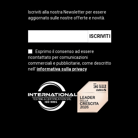
Iscriviti alla nostra Newsletter per essere
aggiornato sulle nostre offerte e novità.
ISCRIVITI
Esprimo il consenso ad essere
ricontattato per comunicazioni
commerciali e pubblicitarie, come descritto
nell'
informativa sulla privacy