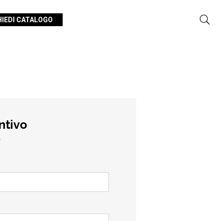
HIEDI CATALOGO
ntivo
o