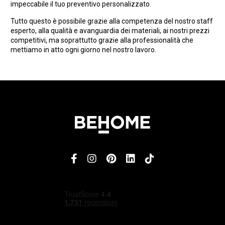
impeccabile il tuo preventivo personalizzato.
Tutto questo è possibile grazie alla competenza del nostro staff
esperto, alla qualità e avanguardia dei materiali, ai nostri prezzi
competitivi, ma soprattutto grazie alla professionalità che
mettiamo in atto ogni giorno nel nostro lavoro.