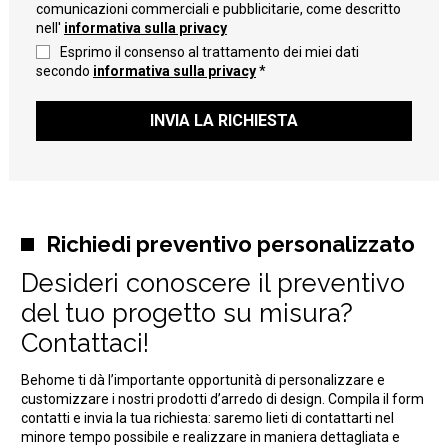
comunicazioni commerciali e pubblicitarie, come descritto
nell'
informativa sulla privacy
Esprimo il consenso al trattamento dei miei dati
secondo
informativa sulla privacy
*
INVIA LA RICHIESTA
Richiedi preventivo personalizzato
Desideri conoscere il preventivo
del tuo progetto su misura?
Contattaci!
Behome ti dà l’importante opportunità di personalizzare e
customizzare i nostri prodotti d’arredo di design. Compila il form
contatti e invia la tua richiesta: saremo lieti di contattarti nel
minore tempo possibile e realizzare in maniera dettagliata e