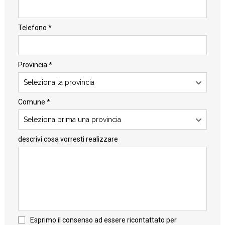
Telefono *
Provincia *
Seleziona la provincia
Comune *
Seleziona prima una provincia
descrivi cosa vorresti realizzare
Esprimo il consenso ad essere ricontattato per