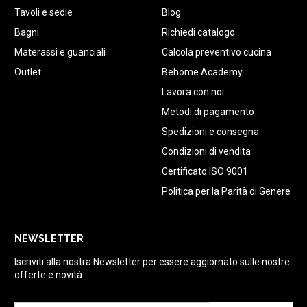
Tavoli e sedie
Blog
Bagni
Richiedi catalogo
Materassi e guanciali
Calcola preventivo cucina
Outlet
Behome Academy
Lavora con noi
Metodi di pagamento
Spedizioni e consegna
Condizioni di vendita
Certificato ISO 9001
Politica per la Parità di Genere
NEWSLETTER
Iscriviti alla nostra Newsletter per essere aggiornato sulle nostre
offerte e novità.