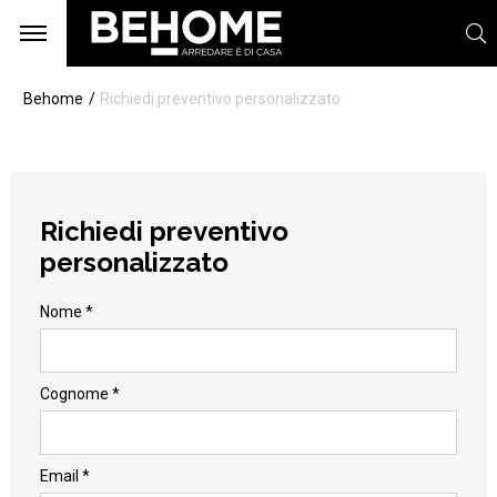
Behome
Richiedi preventivo personalizzato
Richiedi preventivo
personalizzato
Nome *
Cognome *
Email *