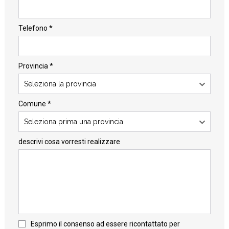
Telefono *
Provincia *
Seleziona la provincia
Comune *
Seleziona prima una provincia
descrivi cosa vorresti realizzare
Esprimo il consenso ad essere ricontattato per