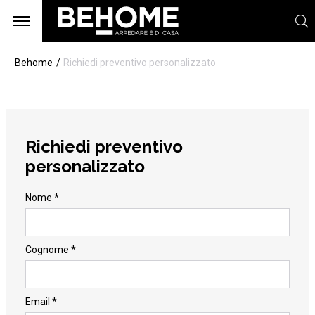
Behome
Richiedi preventivo personalizzato
Richiedi preventivo
personalizzato
Nome *
Cognome *
Email *