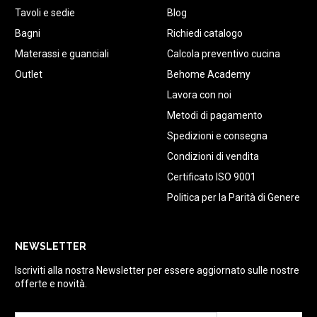
Tavoli e sedie
Blog
Bagni
Richiedi catalogo
Materassi e guanciali
Calcola preventivo cucina
Outlet
Behome Academy
Lavora con noi
Metodi di pagamento
Spedizioni e consegna
Condizioni di vendita
Certificato ISO 9001
Politica per la Parità di Genere
NEWSLETTER
Iscriviti alla nostra Newsletter per essere aggiornato sulle nostre
offerte e novità.