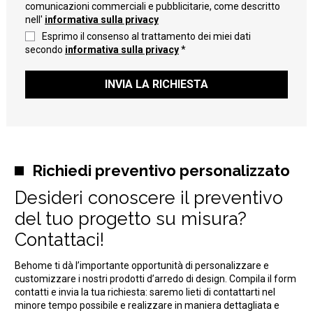
comunicazioni commerciali e pubblicitarie, come descritto
nell'
informativa sulla privacy
Esprimo il consenso al trattamento dei miei dati
secondo
informativa sulla privacy
*
INVIA LA RICHIESTA
Richiedi preventivo personalizzato
Desideri conoscere il preventivo
del tuo progetto su misura?
Contattaci!
Behome ti dà l’importante opportunità di personalizzare e
customizzare i nostri prodotti d’arredo di design. Compila il form
contatti e invia la tua richiesta: saremo lieti di contattarti nel
minore tempo possibile e realizzare in maniera dettagliata e