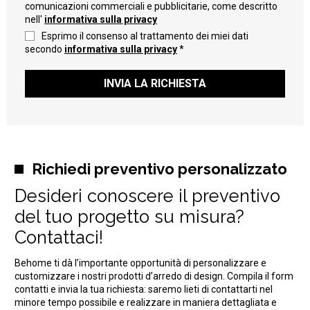
comunicazioni commerciali e pubblicitarie, come descritto
nell'
informativa sulla privacy
Esprimo il consenso al trattamento dei miei dati
secondo
informativa sulla privacy
*
INVIA LA RICHIESTA
Richiedi preventivo personalizzato
Desideri conoscere il preventivo
del tuo progetto su misura?
Contattaci!
Behome ti dà l’importante opportunità di personalizzare e
customizzare i nostri prodotti d’arredo di design. Compila il form
contatti e invia la tua richiesta: saremo lieti di contattarti nel
minore tempo possibile e realizzare in maniera dettagliata e