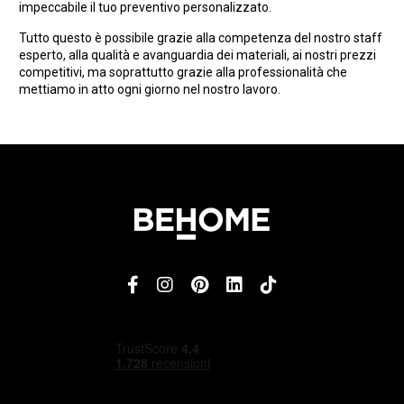
impeccabile il tuo preventivo personalizzato.
Tutto questo è possibile grazie alla competenza del nostro staff
esperto, alla qualità e avanguardia dei materiali, ai nostri prezzi
competitivi, ma soprattutto grazie alla professionalità che
mettiamo in atto ogni giorno nel nostro lavoro.