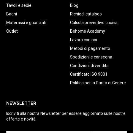
Tavoli e sedie
Blog
Bagni
Richiedi catalogo
Materassi e guanciali
Calcola preventivo cucina
Outlet
Behome Academy
Lavora con noi
Metodi di pagamento
Spedizioni e consegna
Condizioni di vendita
Certificato ISO 9001
Politica per la Parità di Genere
NEWSLETTER
Iscriviti alla nostra Newsletter per essere aggiornato sulle nostre
offerte e novità.