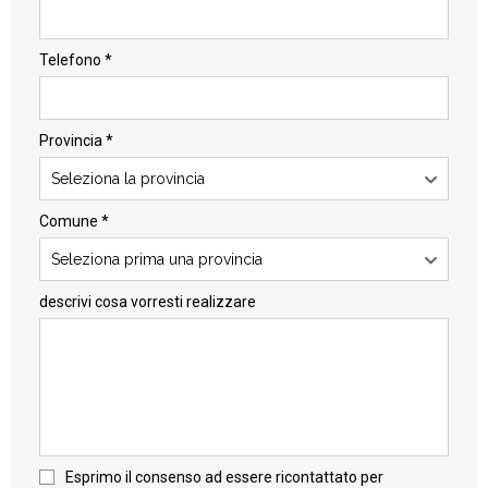
Telefono *
Provincia *
Seleziona la provincia
Comune *
Seleziona prima una provincia
descrivi cosa vorresti realizzare
Esprimo il consenso ad essere ricontattato per