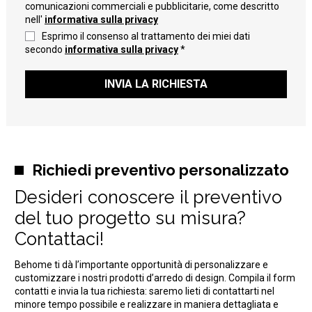
comunicazioni commerciali e pubblicitarie, come descritto
nell'
informativa sulla privacy
Esprimo il consenso al trattamento dei miei dati
secondo
informativa sulla privacy
*
INVIA LA RICHIESTA
Richiedi preventivo personalizzato
Desideri conoscere il preventivo
del tuo progetto su misura?
Contattaci!
Behome ti dà l’importante opportunità di personalizzare e
customizzare i nostri prodotti d’arredo di design. Compila il form
contatti e invia la tua richiesta: saremo lieti di contattarti nel
minore tempo possibile e realizzare in maniera dettagliata e