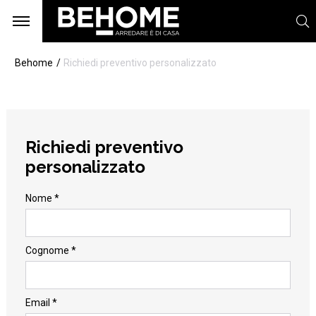
Behome
Richiedi preventivo personalizzato
Richiedi preventivo
personalizzato
Nome *
Cognome *
Email *