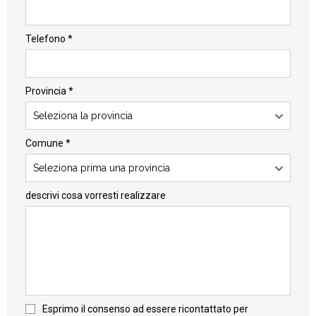
Telefono *
Provincia *
Seleziona la provincia
Comune *
Seleziona prima una provincia
descrivi cosa vorresti realizzare
Esprimo il consenso ad essere ricontattato per