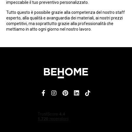
impeccabile il tuo preventivo personalizzato.
Tutto questo è possibile grazie alla competenza del nostro staff
esperto, alla qualità e avanguardia dei materiali, ai nostri prezzi
competitivi, ma soprattutto grazie alla professionalità che
mettiamo in atto ogni giorno nel nostro lavoro.