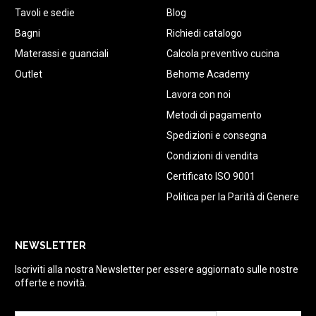
Tavoli e sedie
Blog
Bagni
Richiedi catalogo
Materassi e guanciali
Calcola preventivo cucina
Outlet
Behome Academy
Lavora con noi
Metodi di pagamento
Spedizioni e consegna
Condizioni di vendita
Certificato ISO 9001
Politica per la Parità di Genere
NEWSLETTER
Iscriviti alla nostra Newsletter per essere aggiornato sulle nostre
offerte e novità.