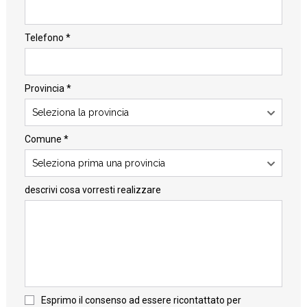
Telefono *
Provincia *
Seleziona la provincia
Comune *
Seleziona prima una provincia
descrivi cosa vorresti realizzare
Esprimo il consenso ad essere ricontattato per