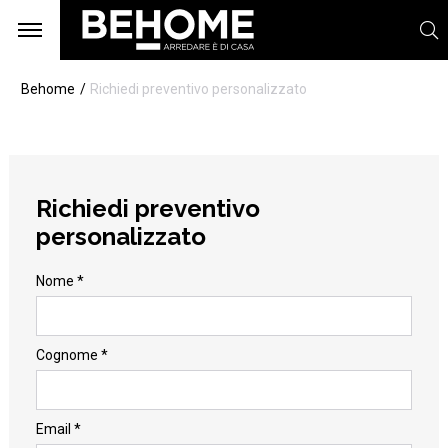
Behome
Richiedi preventivo personalizzato
Richiedi preventivo
personalizzato
Nome *
Cognome *
Email *