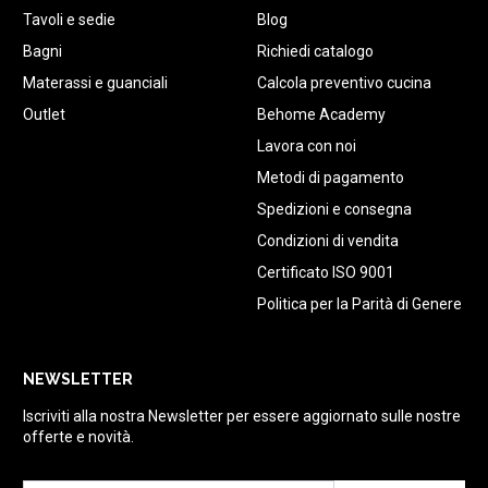
Tavoli e sedie
Blog
Bagni
Richiedi catalogo
Materassi e guanciali
Calcola preventivo cucina
Outlet
Behome Academy
Lavora con noi
Metodi di pagamento
Spedizioni e consegna
Condizioni di vendita
Certificato ISO 9001
Politica per la Parità di Genere
NEWSLETTER
Iscriviti alla nostra Newsletter per essere aggiornato sulle nostre
offerte e novità.