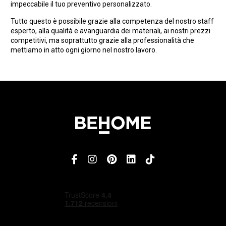
impeccabile il tuo preventivo personalizzato.
Tutto questo è possibile grazie alla competenza del nostro staff
esperto, alla qualità e avanguardia dei materiali, ai nostri prezzi
competitivi, ma soprattutto grazie alla professionalità che
mettiamo in atto ogni giorno nel nostro lavoro.