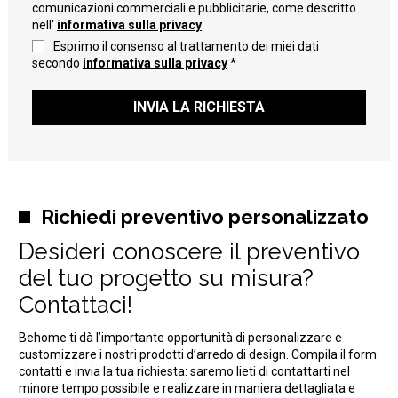
comunicazioni commerciali e pubblicitarie, come descritto
nell'
informativa sulla privacy
Esprimo il consenso al trattamento dei miei dati
secondo
informativa sulla privacy
*
INVIA LA RICHIESTA
Richiedi preventivo personalizzato
Desideri conoscere il preventivo
del tuo progetto su misura?
Contattaci!
Behome ti dà l’importante opportunità di personalizzare e
customizzare i nostri prodotti d’arredo di design. Compila il form
contatti e invia la tua richiesta: saremo lieti di contattarti nel
minore tempo possibile e realizzare in maniera dettagliata e