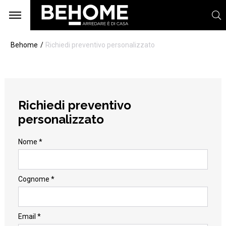
Behome
Richiedi preventivo personalizzato
Richiedi preventivo
personalizzato
Nome *
Cognome *
Email *