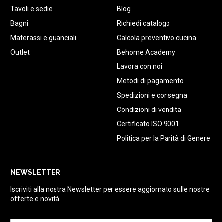
Tavoli e sedie
Blog
Bagni
Richiedi catalogo
Materassi e guanciali
Calcola preventivo cucina
Outlet
Behome Academy
Lavora con noi
Metodi di pagamento
Spedizioni e consegna
Condizioni di vendita
Certificato ISO 9001
Politica per la Parità di Genere
NEWSLETTER
Iscriviti alla nostra Newsletter per essere aggiornato sulle nostre
offerte e novità.