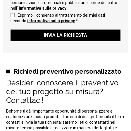
comunicazioni commerciali e pubblicitarie, come descritto
nell'
informativa sulla privacy
Esprimo il consenso al trattamento dei miei dati
secondo
informativa sulla privacy
*
INVIA LA RICHIESTA
Richiedi preventivo personalizzato
Desideri conoscere il preventivo
del tuo progetto su misura?
Contattaci!
Behome ti dà l’importante opportunità di personalizzare e
customizzare i nostri prodotti d’arredo di design. Compila il form
contatti e invia la tua richiesta: saremo lieti di contattarti nel
minore tempo possibile e realizzare in maniera dettagliata e