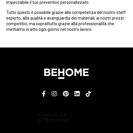
impeccabile il tuo preventivo personalizzato.
Tutto questo è possibile grazie alla competenza del nostro staff
esperto, alla qualità e avanguardia dei materiali, ai nostri prezzi
competitivi, ma soprattutto grazie alla professionalità che
mettiamo in atto ogni giorno nel nostro lavoro.