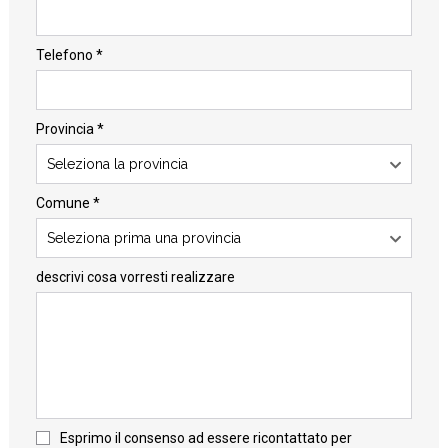
Telefono *
Provincia *
Seleziona la provincia
Comune *
Seleziona prima una provincia
descrivi cosa vorresti realizzare
Esprimo il consenso ad essere ricontattato per