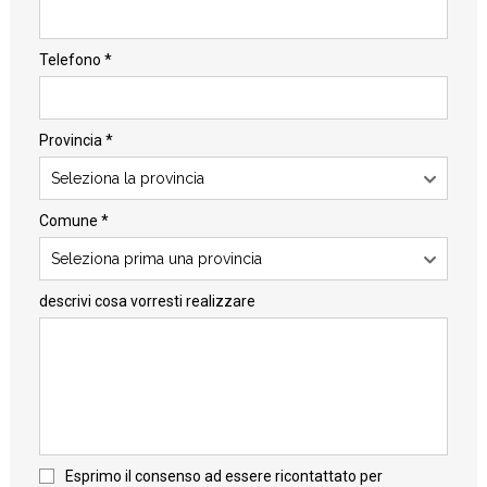
Telefono *
Provincia *
Seleziona la provincia
Comune *
Seleziona prima una provincia
descrivi cosa vorresti realizzare
Esprimo il consenso ad essere ricontattato per