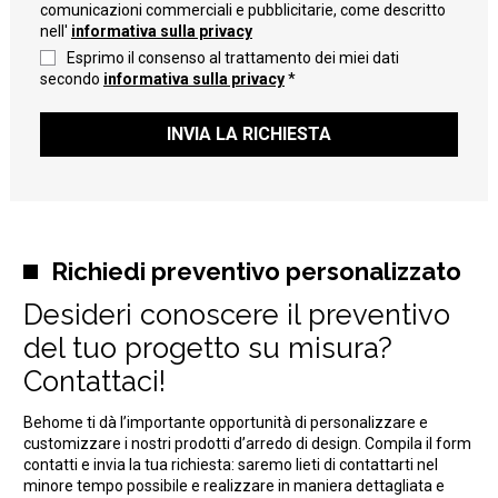
comunicazioni commerciali e pubblicitarie, come descritto
nell'
informativa sulla privacy
Esprimo il consenso al trattamento dei miei dati
secondo
informativa sulla privacy
*
INVIA LA RICHIESTA
Richiedi preventivo personalizzato
Desideri conoscere il preventivo
del tuo progetto su misura?
Contattaci!
Behome ti dà l’importante opportunità di personalizzare e
customizzare i nostri prodotti d’arredo di design. Compila il form
contatti e invia la tua richiesta: saremo lieti di contattarti nel
minore tempo possibile e realizzare in maniera dettagliata e