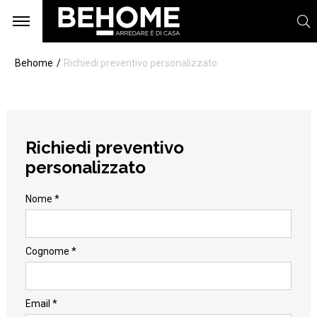
Behome
Richiedi preventivo personalizzato
Richiedi preventivo
personalizzato
Nome *
Cognome *
Email *