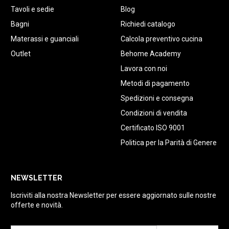
Tavoli e sedie
Blog
Bagni
Richiedi catalogo
Materassi e guanciali
Calcola preventivo cucina
Outlet
Behome Academy
Lavora con noi
Metodi di pagamento
Spedizioni e consegna
Condizioni di vendita
Certificato ISO 9001
Politica per la Parità di Genere
NEWSLETTER
Iscriviti alla nostra Newsletter per essere aggiornato sulle nostre
offerte e novità.