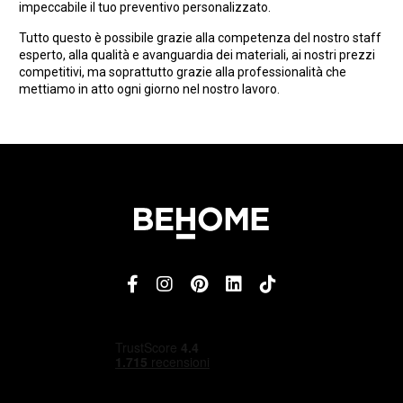
impeccabile il tuo preventivo personalizzato.
Tutto questo è possibile grazie alla competenza del nostro staff
esperto, alla qualità e avanguardia dei materiali, ai nostri prezzi
competitivi, ma soprattutto grazie alla professionalità che
mettiamo in atto ogni giorno nel nostro lavoro.