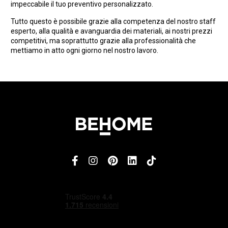
impeccabile il tuo preventivo personalizzato.
Tutto questo è possibile grazie alla competenza del nostro staff
esperto, alla qualità e avanguardia dei materiali, ai nostri prezzi
competitivi, ma soprattutto grazie alla professionalità che
mettiamo in atto ogni giorno nel nostro lavoro.