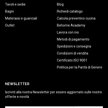
Tavoli e sedie
Blog
Bagni
Richiedi catalogo
Materassi e guanciali
Calcola preventivo cucina
Outlet
Behome Academy
Lavora con noi
Metodi di pagamento
Spedizioni e consegna
Condizioni di vendita
Certificato ISO 9001
Politica per la Parità di Genere
NEWSLETTER
Iscriviti alla nostra Newsletter per essere aggiornato sulle nostre
offerte e novità.