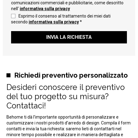
comunicazioni commerciali e pubblicitarie, come descritto
nell'
informativa sulla privacy
Esprimo il consenso al trattamento dei miei dati
secondo
informativa sulla privacy
*
INVIA LA RICHIESTA
Richiedi preventivo personalizzato
Desideri conoscere il preventivo
del tuo progetto su misura?
Contattaci!
Behome ti dà l’importante opportunità di personalizzare e
customizzare i nostri prodotti d’arredo di design. Compila il form
contatti e invia la tua richiesta: saremo lieti di contattarti nel
minore tempo possibile e realizzare in maniera dettagliata e