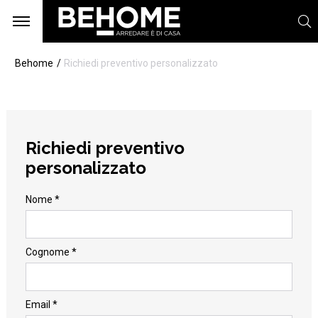
Behome
Richiedi preventivo personalizzato
Richiedi preventivo
personalizzato
Nome *
Cognome *
Email *