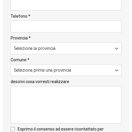
Telefono *
Provincia *
Seleziona la provincia
Comune *
Seleziona prima una provincia
descrivi cosa vorresti realizzare
Esprimo il consenso ad essere ricontattato per