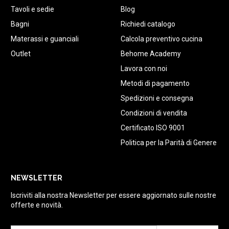
Tavoli e sedie
Blog
Bagni
Richiedi catalogo
Materassi e guanciali
Calcola preventivo cucina
Outlet
Behome Academy
Lavora con noi
Metodi di pagamento
Spedizioni e consegna
Condizioni di vendita
Certificato ISO 9001
Politica per la Parità di Genere
NEWSLETTER
Iscriviti alla nostra Newsletter per essere aggiornato sulle nostre
offerte e novità.