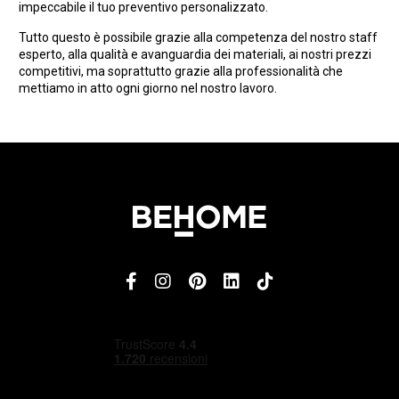
impeccabile il tuo preventivo personalizzato.
Tutto questo è possibile grazie alla competenza del nostro staff
esperto, alla qualità e avanguardia dei materiali, ai nostri prezzi
competitivi, ma soprattutto grazie alla professionalità che
mettiamo in atto ogni giorno nel nostro lavoro.