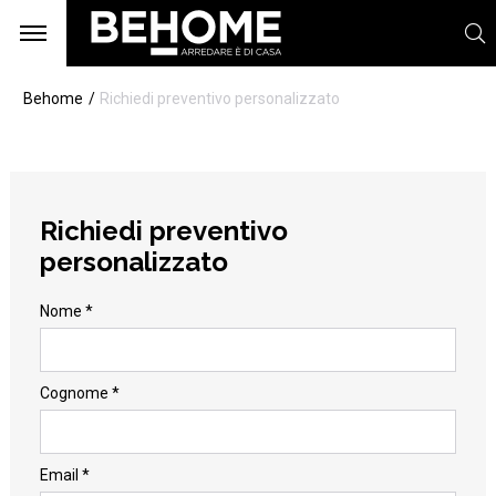
Behome
Richiedi preventivo personalizzato
Richiedi preventivo
personalizzato
Nome *
Cognome *
Email *