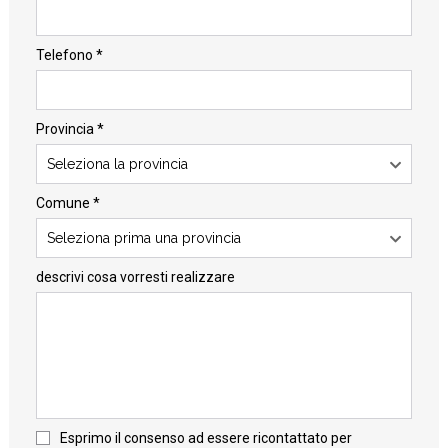
Telefono *
Provincia *
Seleziona la provincia
Comune *
Seleziona prima una provincia
descrivi cosa vorresti realizzare
Esprimo il consenso ad essere ricontattato per