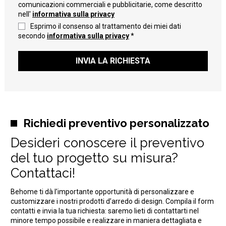
comunicazioni commerciali e pubblicitarie, come descritto
nell'
informativa sulla privacy
Esprimo il consenso al trattamento dei miei dati
secondo
informativa sulla privacy
*
INVIA LA RICHIESTA
Richiedi preventivo personalizzato
Desideri conoscere il preventivo
del tuo progetto su misura?
Contattaci!
Behome ti dà l’importante opportunità di personalizzare e
customizzare i nostri prodotti d’arredo di design. Compila il form
contatti e invia la tua richiesta: saremo lieti di contattarti nel
minore tempo possibile e realizzare in maniera dettagliata e