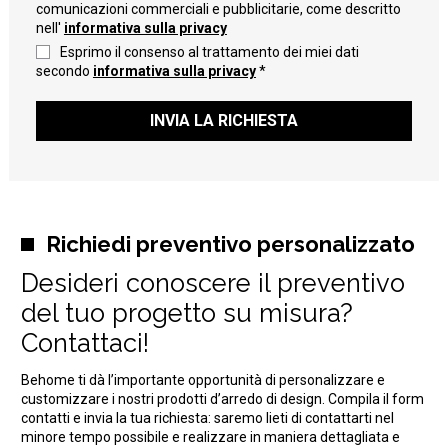
comunicazioni commerciali e pubblicitarie, come descritto
nell'
informativa sulla privacy
Esprimo il consenso al trattamento dei miei dati
secondo
informativa sulla privacy
*
INVIA LA RICHIESTA
Richiedi preventivo personalizzato
Desideri conoscere il preventivo
del tuo progetto su misura?
Contattaci!
Behome ti dà l’importante opportunità di personalizzare e
customizzare i nostri prodotti d’arredo di design. Compila il form
contatti e invia la tua richiesta: saremo lieti di contattarti nel
minore tempo possibile e realizzare in maniera dettagliata e