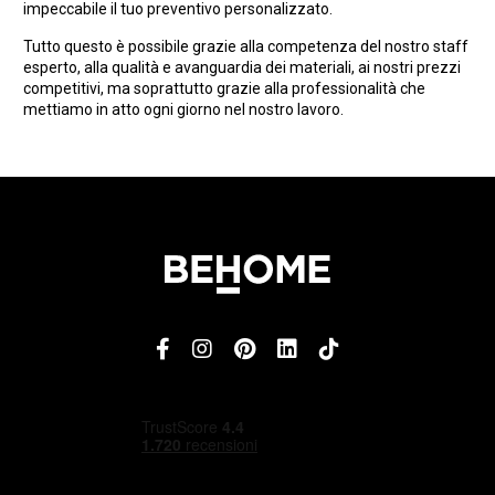
impeccabile il tuo preventivo personalizzato.
Tutto questo è possibile grazie alla competenza del nostro staff
esperto, alla qualità e avanguardia dei materiali, ai nostri prezzi
competitivi, ma soprattutto grazie alla professionalità che
mettiamo in atto ogni giorno nel nostro lavoro.