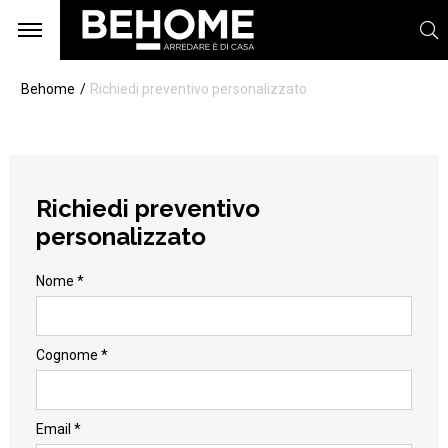
Behome
Richiedi preventivo personalizzato
Richiedi preventivo
personalizzato
Nome *
Cognome *
Email *