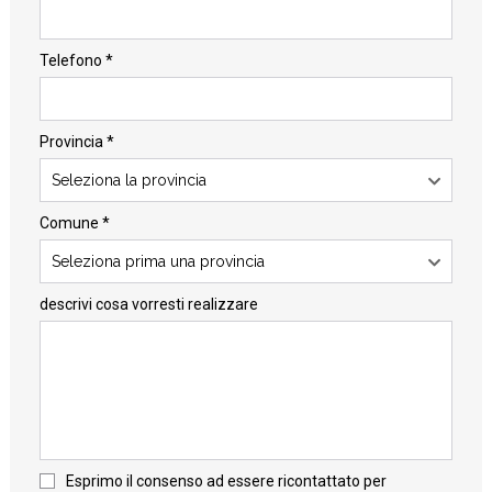
Telefono *
Provincia *
Seleziona la provincia
Comune *
Seleziona prima una provincia
descrivi cosa vorresti realizzare
Esprimo il consenso ad essere ricontattato per