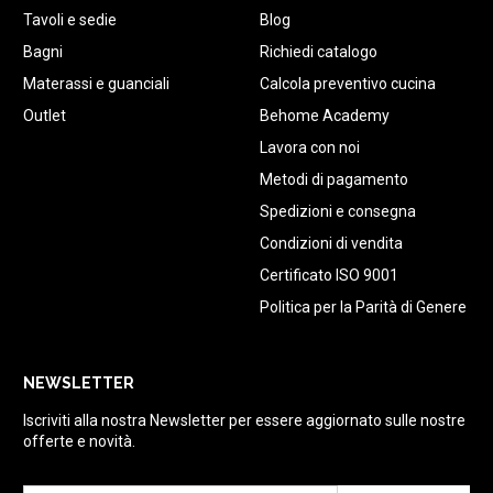
Tavoli e sedie
Blog
Bagni
Richiedi catalogo
Materassi e guanciali
Calcola preventivo cucina
Outlet
Behome Academy
Lavora con noi
Metodi di pagamento
Spedizioni e consegna
Condizioni di vendita
Certificato ISO 9001
Politica per la Parità di Genere
NEWSLETTER
Iscriviti alla nostra Newsletter per essere aggiornato sulle nostre
offerte e novità.